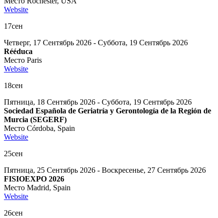
Место
Rochester, USA
Website
17
сен
Четверг, 17 Сентябрь 2026 - Суббота, 19 Сентябрь 2026
Rééduca
Место
Paris
Website
18
сен
Пятница, 18 Сентябрь 2026 - Суббота, 19 Сентябрь 2026
Sociedad Española de Geriatría y Gerontología de la Región de
Murcia (SEGERF)
Место
Córdoba, Spain
Website
25
сен
Пятница, 25 Сентябрь 2026 - Воскресенье, 27 Сентябрь 2026
FISIOEXPO 2026
Место
Madrid, Spain
Website
26
сен