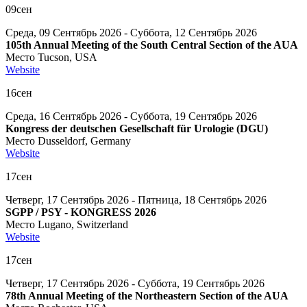
09
сен
Среда, 09 Сентябрь 2026 - Суббота, 12 Сентябрь 2026
105th Annual Meeting of the South Central Section of the AUA
Место
Tucson, USA
Website
16
сен
Среда, 16 Сентябрь 2026 - Суббота, 19 Сентябрь 2026
Kongress der deutschen Gesellschaft für Urologie (DGU)
Место
Dusseldorf, Germany
Website
17
сен
Четверг, 17 Сентябрь 2026 - Пятница, 18 Сентябрь 2026
SGPP / PSY - KONGRESS 2026
Место
Lugano, Switzerland
Website
17
сен
Четверг, 17 Сентябрь 2026 - Суббота, 19 Сентябрь 2026
78th Annual Meeting of the Northeastern Section of the AUA