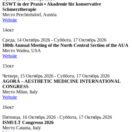
ESWT in der Praxis ▪ Akademie für konservative
Schmerztherapie
Место
Perchtolsdorf, Austria
Website
14
окт
Среда, 14 Октябрь 2026 - Суббота, 17 Октябрь 2026
100th Annual Meeting of the North Central Section of the AUA
Место
Wailea, USA
Website
15
окт
Четверг, 15 Октябрь 2026 - Суббота, 17 Октябрь 2026
AGORÀ – AESTHETIC MEDICINE INTERNATIONAL
CONGRESS
Место
Milan, Italy
Website
16
окт
Пятница, 16 Октябрь 2026 - Суббота, 17 Октябрь 2026
ISMULT Congresso 2026
Место
Catania, Italy