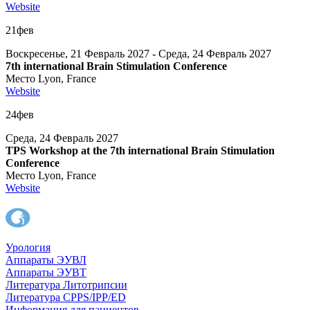
Website
21
фев
Воскресенье, 21 Февраль 2027 - Среда, 24 Февраль 2027
7th international Brain Stimulation Conference
Место
Lyon, France
Website
24
фев
Среда, 24 Февраль 2027
TPS Workshop at the 7th international Brain Stimulation
Conference
Место
Lyon, France
Website
Урология
Аппараты ЭУВЛ
Аппараты ЭУВТ
Литература Литотрипсии
Литература CPPS/IPP/ED
Информация для пациентов