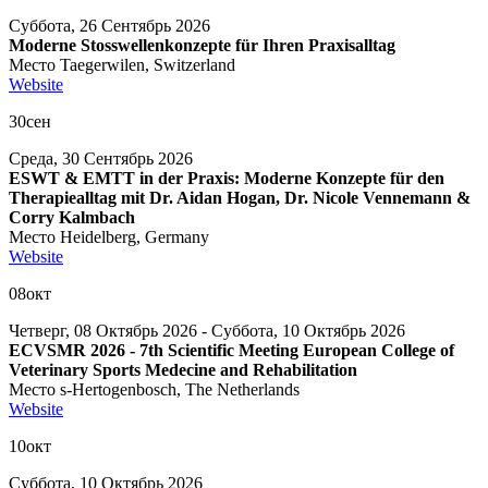
Суббота, 26 Сентябрь 2026
Moderne Stosswellenkonzepte für Ihren Praxisalltag
Место
Taegerwilen, Switzerland
Website
30
сен
Среда, 30 Сентябрь 2026
ESWT & EMTT in der Praxis: Moderne Konzepte für den
Therapiealltag mit Dr. Aidan Hogan, Dr. Nicole Vennemann &
Corry Kalmbach
Место
Heidelberg, Germany
Website
08
окт
Четверг, 08 Октябрь 2026 - Суббота, 10 Октябрь 2026
ECVSMR 2026 - 7th Scientific Meeting European College of
Veterinary Sports Medecine and Rehabilitation
Место
s-Hertogenbosch, The Netherlands
Website
10
окт
Суббота, 10 Октябрь 2026