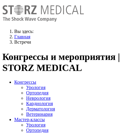
Вы здесь:
Главная
Встречи
Конгрессы и мероприятия |
STORZ MEDICAL
Конгрессы
Урология
Ортопедия
Неврология
Кардиология
Дерматология
Ветеринария
Мастер-классы
Урология
Ортопедия