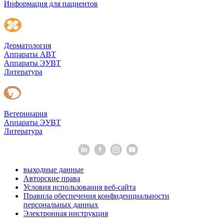
Информация для пациентов
Дерматология
Аппараты АВТ
Аппараты ЭУВТ
Литература
Ветеринария
Аппараты ЭУВТ
Литература
выходные данные
Авторские права
Условия использования веб-сайта
Правила обеспечения конфиденциальности
персональных данных
Электронная инструкция