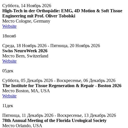
Суббота, 14 Ноябрь 2026
High-Tech in der Orthopädie: EMG, 4D Motion & Soft Tissue
Engineering mit Prof. Oliver Tobolski
Место
Cologne, Germany
Website
18
нояб
Среда, 18 Ноябрь 2026 - Пятница, 20 Ноябрь 2026
Swiss NeuroWeek 2026
Место
Bern, Switzerland
Website
05
дек
Суббота, 05 Декабрь 2026 - Воскресенье, 06 Декабрь 2026
The Institute for Tissue Regeneration & Repair - Boston 2026
Место
Boston, MA, USA
Website
11
дек
Пятница, 11 Декабрь 2026 - Воскресенье, 13 Декабрь 2026
78th Annual Meeting of the Florida Urological Society
Место
Orlando, USA