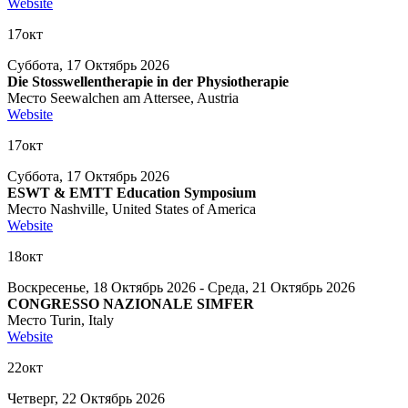
Website
17
окт
Суббота, 17 Октябрь 2026
Die Stosswellentherapie in der Physiotherapie
Место
Seewalchen am Attersee, Austria
Website
17
окт
Суббота, 17 Октябрь 2026
ESWT & EMTT Education Symposium
Место
Nashville, United States of America
Website
18
окт
Воскресенье, 18 Октябрь 2026 - Среда, 21 Октябрь 2026
CONGRESSO NAZIONALE SIMFER
Место
Turin, Italy
Website
22
окт
Четверг, 22 Октябрь 2026