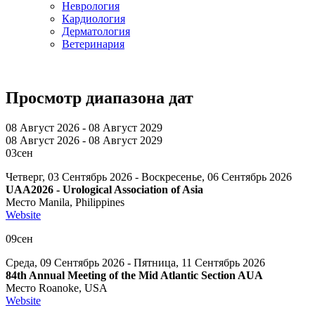
Неврология
Кардиология
Дерматология
Ветеринария
Просмотр диапазона дат
08 Август 2026 - 08 Август 2029
08 Август 2026 - 08 Август 2029
03
сен
Четверг, 03 Сентябрь 2026 - Воскресенье, 06 Сентябрь 2026
UAA2026 - Urological Association of Asia
Место
Manila, Philippines
Website
09
сен
Среда, 09 Сентябрь 2026 - Пятница, 11 Сентябрь 2026
84th Annual Meeting of the Mid Atlantic Section AUA
Место
Roanoke, USA
Website