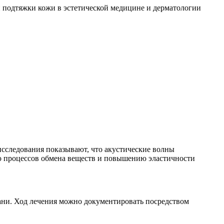
подтяжки кожи в эстетической медицине и дерматологии
сследования показывают, что акустические волны
ю процессов обмена веществ и повышению эластичности
кани. Ход лечения можно документировать посредством