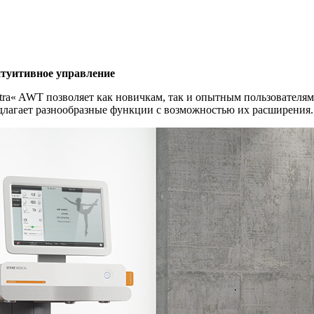
туитивное управление
« AWT позволяет как новичкам, так и опытным пользователям 
длагает разнообразные функции с возможностью их расширения.