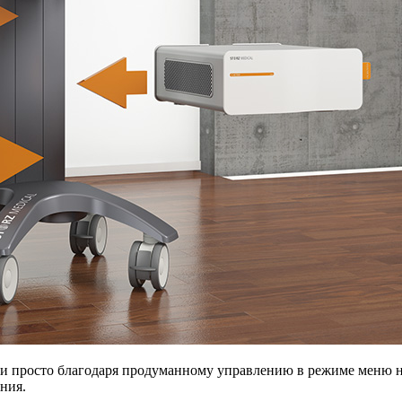
 просто благодаря продуманному управлению в режиме меню н
ния.