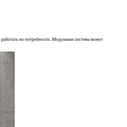
работать по потребности. Модульная система может