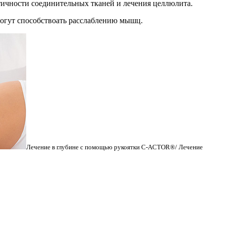
тичности соединительных тканей и лечения целлюлита.
огут способствоать расслаблению мышц.
Лечение в глубине с помощью рукоятки C-ACTOR®/ Лечение