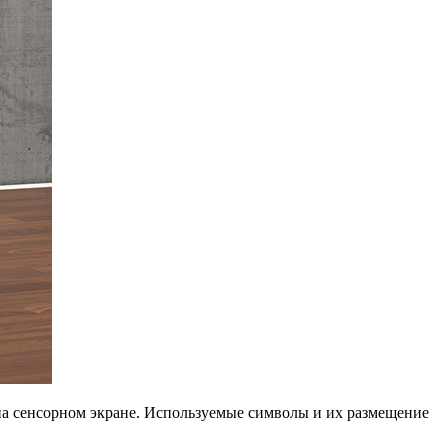
а сенсорном экране. Используемые символы и их размещение