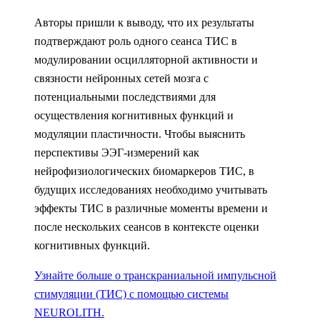
Авторы пришли к выводу, что их результаты
подтверждают роль одного сеанса ТИС в
модулировании осцилляторной активности и
связности нейронных сетей мозга с
потенциальными последствиями для
осуществления когнитивных функций и
модуляции пластичности. Чтобы выяснить
перспективы ЭЭГ-измерений как
нейрофизиологических биомаркеров ТИС, в
будущих исследованиях необходимо учитывать
эффекты ТИС в различные моменты времени и
после нескольких сеансов в контексте оценки
когнитивных функций.
Узнайте больше о транскраниальной импульсной
стимуляции (ТИС) с помощью системы
NEUROLITH.