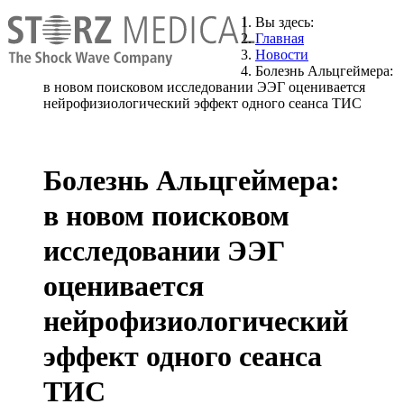
Вы здесь:
Главная
Новости
Болезнь Альцгеймера:
в новом поисковом исследовании ЭЭГ оценивается
нейрофизиологический эффект одного сеанса ТИС
Болезнь Альцгеймера:
в новом поисковом
исследовании ЭЭГ
оценивается
нейрофизиологический
эффект одного сеанса
ТИС