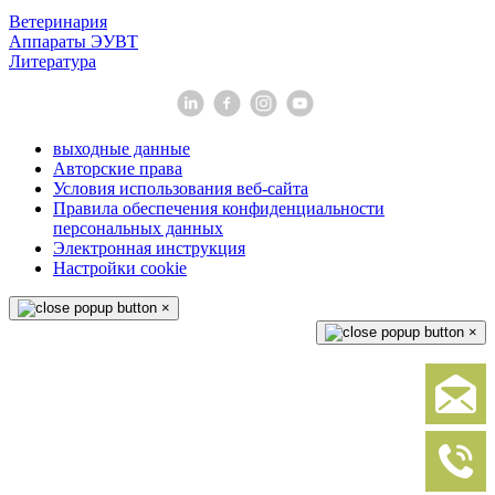
Ветеринария
Аппараты ЭУВТ
Литература
выходные данные
Авторские права
Условия использования веб-сайта
Правила обеспечения конфиденциальности
персональных данных
Электронная инструкция
Настройки cookie
×
×