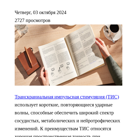
Четверг, 03 октября 2024
2727 просмотров
Транскраниальная импульсная стимуляция (ТИС)
использует короткие, повторяющиеся ударные
волны, способные обеспечить широкий спектр
сосудистых, метаболических и нейротрофических
изменений. К преимуществам ТИС относятся
хорошая пространственная точность при