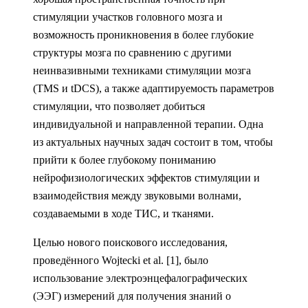
стимуляции участков головного мозга и
возможность проникновения в более глубокие
структуры мозга по сравнению с другими
неинвазивными техниками стимуляции мозга
(TMS и tDCS), а также адаптируемость параметров
стимуляции, что позволяет добиться
индивидуальной и направленной терапии. Одна
из актуальных научных задач состоит в том, чтобы
прийти к более глубокому пониманию
нейрофизиологических эффектов стимуляции и
взаимодействия между звуковыми волнами,
создаваемыми в ходе ТИС, и тканями.
Целью нового поискового исследования,
проведённого Wojtecki et al. [1], было
использование электроэнцефалографических
(ЭЭГ) измерений для получения знаний о