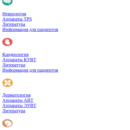
Неврология
Аппараты TPS
Литература
Информация для пациентов
Кардиология
Аппараты КУВТ
Литература
Информация для пациентов
Дерматология
Аппараты АВТ
Аппараты ЭУВТ
Литература