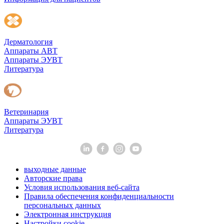
Дерматология
Аппараты АВТ
Аппараты ЭУВТ
Литература
Ветеринария
Аппараты ЭУВТ
Литература
выходные данные
Авторские права
Условия использования веб-сайта
Правила обеспечения конфиденциальности
персональных данных
Электронная инструкция
Настройки cookie