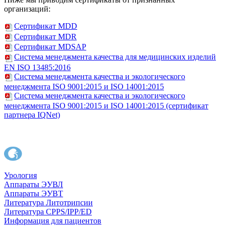
организаций:
Сертификат MDD
Сертификат MDR
Сертификат MDSAP
Система менеджмента качества для медицинских изделий
EN ISO 13485:2016
Система менеджмента качества и экологического
менеджмента ISO 9001:2015 и ISO 14001:2015
Система менеджмента качества и экологического
менеджмента ISO 9001:2015 и ISO 14001:2015 (сертификат
партнера IQNet)
Урология
Аппараты ЭУВЛ
Аппараты ЭУВТ
Литература Литотрипсии
Литература CPPS/IPP/ED
Информация для пациентов