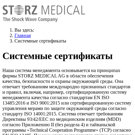
Вы здесь:
Главная
Системные сертификаты
Системные сертификаты
Наша система менеджмента основывается на принципах
фирмы STORZ MEDICAL AG в области обеспечения
качества, безопасности и охраны окружающей среды. Она
отвечает требованиям международно признанных стандартов
и правил, включая, например, сертифицированную систему
менеджмента качества согласно стандартам EN ISO
13485:2016 и ISO 9001:2015 или сертифицированную систему
управления мерами по защите окружающей среды согласно
стандарту ISO 14001:2015. Система отвечает требованиям
Директивы 93/42/EEC по медицинским изделиям (MDD)
согласно Приложению II (без раздела 4) и тайваньской
программы »Technical Cooperation Programme« (TCP) согласно