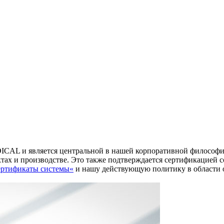
ICAL и является центральной в нашей корпоративной философии.
тах и производстве. Это также подтверждается сертификацией с
ртификаты системы«
и нашу действующую политику в области