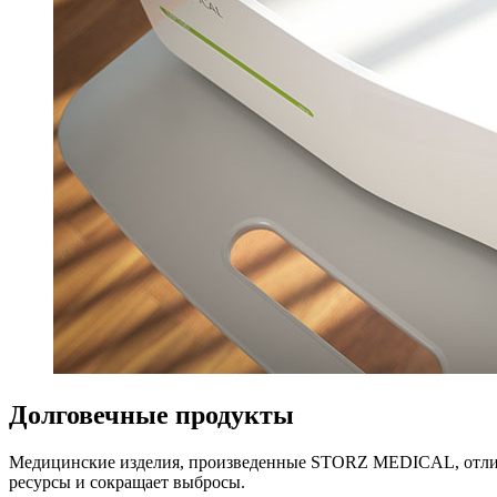
Долговечные продукты
Медицинские изделия, произведенные STORZ MEDICAL, отлич
ресурсы и сокращает выбросы.