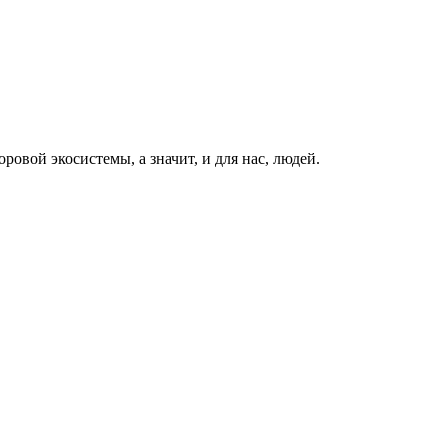
вой экосистемы, а значит, и для нас, людей.