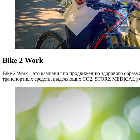
Bike 2 Work
Bike 2 Work – это кампания по продвижению здорового образа 
транспортных средств, выделяющих CO2. STORZ MEDICAL учас