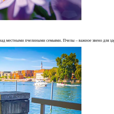
 местными пчелиными семьями. Пчелы – важное звено для здоро