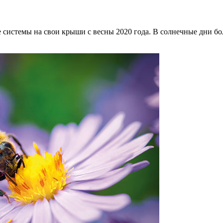
стемы на свои крыши с весны 2020 года. В солнечные дни боль