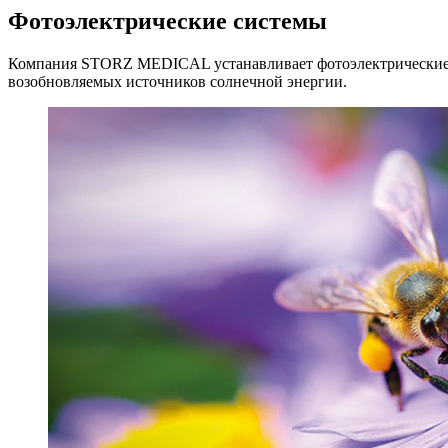
Фотоэлектрические системы
Компания STORZ MEDICAL устанавливает фотоэлектрические си
возобновляемых источников солнечной энергии.