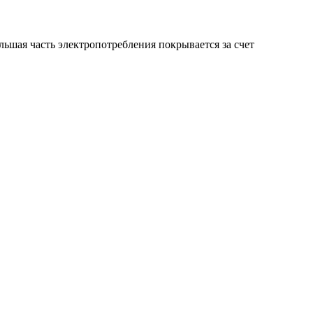
шая часть электропотребления покрывается за счет