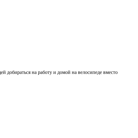
ей добираться на работу и домой на велосипеде вместо