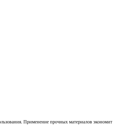
льзования. Применение прочных материалов экономит