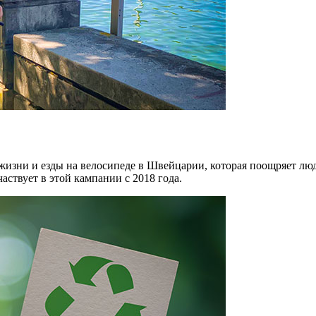
жизни и езды на велосипеде в Швейцарии, которая поощряет люд
твует в этой кампании с 2018 года.