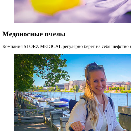
Медоносные пчелы
Компания STORZ MEDICAL регулярно берет на себя шефство над