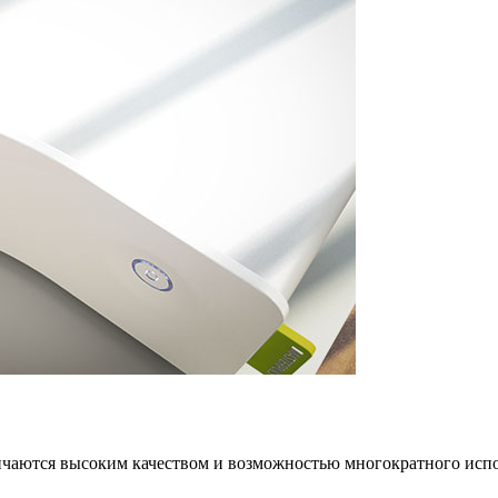
аются высоким качеством и возможностью многократного испо