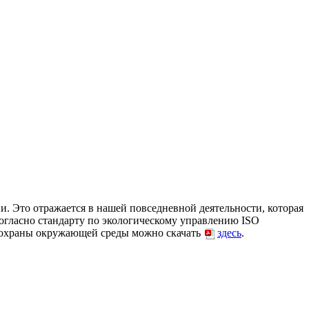
 Это отражается в нашей повседневной деятельности, которая
огласно стандарту по экологическому управлению ISO
 охраны окружающей среды можно скачать
здесь
.