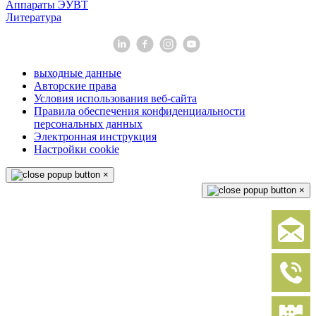
Аппараты ЭУВТ
Литература
выходные данные
Авторские права
Условия использования веб-сайта
Правила обеспечения конфиденциальности
персональных данных
Электронная инструкция
Настройки cookie
×
×