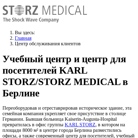
Вы здесь:
Главная
Центр обслуживания клиентов
Учебный центр и центр для
посетителей KARL
STORZ/STORZ MEDICAL в
Берлине
Переоборудовав и отреставрировав историческое здание, эта
семейная компания укрепляет свое присутствие в столице
Германии. Бывшая больница Kaiserin-Augusta-Hospital
превратилась в офис группы
KARL STORZ
, в котором на
площади 8000 м² в центре города Берлина разместились
офисы, а также современный центр для посетителей, учебный