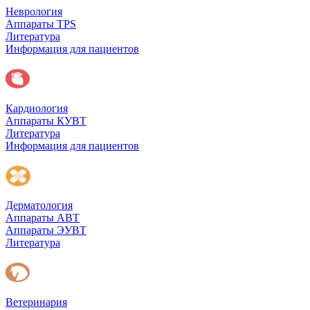
Неврология
Аппараты TPS
Литература
Информация для пациентов
Кардиология
Аппараты КУВТ
Литература
Информация для пациентов
Дерматология
Аппараты АВТ
Аппараты ЭУВТ
Литература
Ветеринария