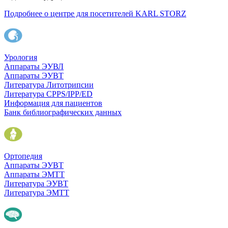
Подробнее о центре для посетителей KARL STORZ
Урология
Аппараты ЭУВЛ
Аппараты ЭУВТ
Литература Литотрипсии
Литература CPPS/IPP/ED
Информация для пациентов
Банк библиографических данных
Ортопедия
Аппараты ЭУВТ
Аппараты ЭМТТ
Литература ЭУВТ
Литература ЭМТТ