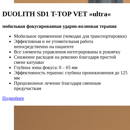
DUOLITH SD1 T-TOP VET »ultra«
мобильная фокусированная ударно-волновая терапия
Мобильное применение (чемодан для транспортировки)
Эффективная и не утомительная работа
непосредственно на пациенте
Все элементы управления интегрированы в рукоятку
Снижение расходов на ревизию благодаря простой
смене катушки
Глубина зоны фокуса: 0 – 65 мм
Эффективность терапии: глубина проникновения до 125
мм
Прецизионное лечение благодаря сменным
предучасткам
Подробнее