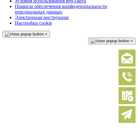
Условия использования веб-сайта
Правила обеспечения конфиденциальности
персональных данных
Электронная инструкция
Настройки cookie
×
×