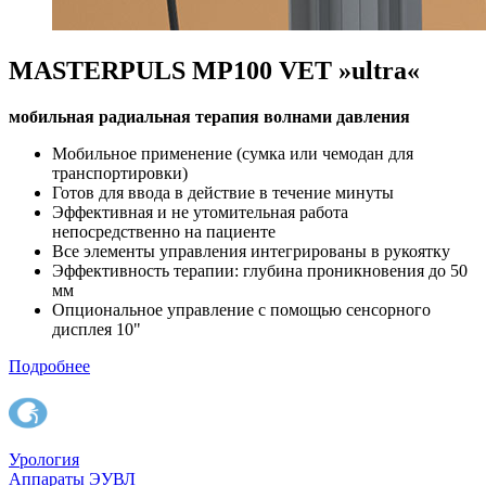
MASTERPULS MP100 VET »ultra«
мобильная радиальная терапия волнами давления
Мобильное применение (сумка или чемодан для
транспортировки)
Готов для ввода в действие в течение минуты
Эффективная и не утомительная работа
непосредственно на пациенте
Все элементы управления интегрированы в рукоятку
Эффективность терапии: глубина проникновения до 50
мм
Опциональное управление с помощью сенсорного
дисплея 10"
Подробнее
Урология
Аппараты ЭУВЛ