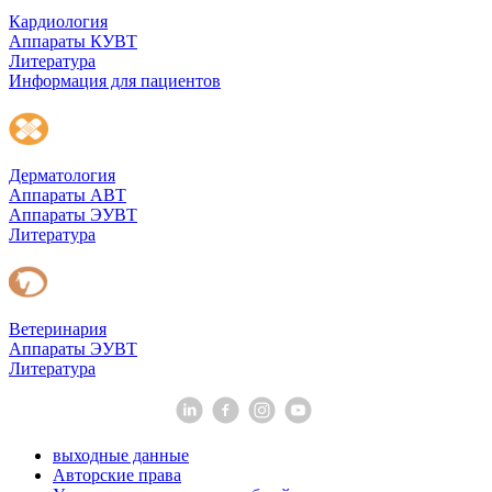
Кардиология
Аппараты КУВТ
Литература
Информация для пациентов
Дерматология
Аппараты АВТ
Аппараты ЭУВТ
Литература
Ветеринария
Аппараты ЭУВТ
Литература
выходные данные
Авторские права