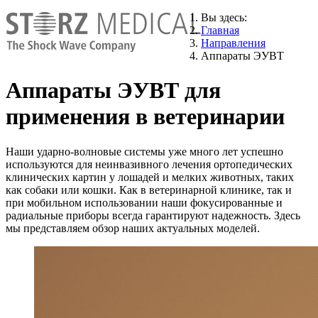
Вы здесь:
Главная
Направления
Аппараты ЭУВТ
Аппараты ЭУВТ для
применения в ветеринарии
Наши ударно-волновые системы уже много лет успешно
используются для неинвазивного лечения ортопедических
клинических картин у лошадей и мелких животных, таких
как собаки или кошки. Как в ветеринарной клинике, так и
при мобильном использовании наши фокусированные и
радиальные приборы всегда гарантируют надежность. Здесь
мы представляем обзор наших актуальных моделей.