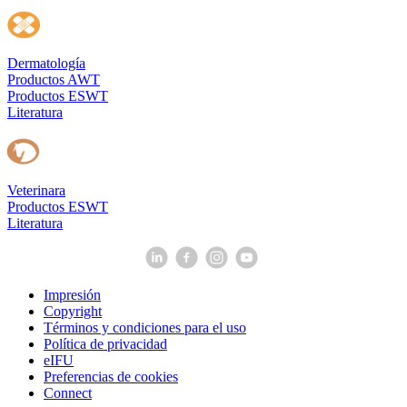
Dermatología
Productos AWT
Productos ESWT
Literatura
Veterinara
Productos ESWT
Literatura
Impresión
Copyright
Términos y condiciones para el uso
Política de privacidad
eIFU
Preferencias de cookies
Connect