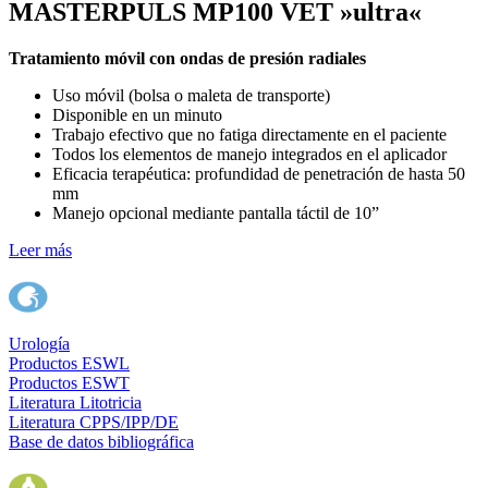
MASTERPULS MP100 VET »ultra«
Tratamiento móvil con ondas de presión radiales
Uso móvil (bolsa o maleta de transporte)
Disponible en un minuto
Trabajo efectivo que no fatiga directamente en el paciente
Todos los elementos de manejo integrados en el aplicador
Eficacia terapéutica: profundidad de penetración de hasta 50
mm
Manejo opcional mediante pantalla táctil de 10”
Leer más
Urología
Productos ESWL
Productos ESWT
Literatura Litotricia
Literatura CPPS/IPP/DE
Base de datos bibliográfica