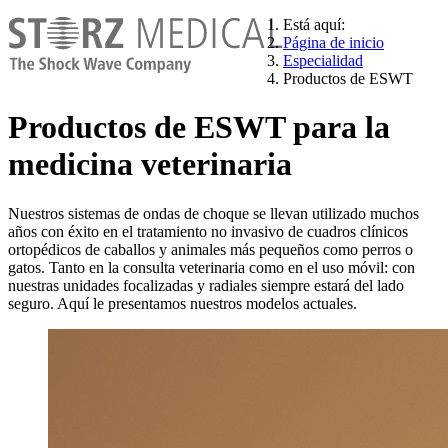
Está aquí:
Página de inicio
Especialidad
Productos de ESWT
Productos de ESWT para la
medicina veterinaria
Nuestros sistemas de ondas de choque se llevan utilizado muchos
años con éxito en el tratamiento no invasivo de cuadros clínicos
ortopédicos de caballos y animales más pequeños como perros o
gatos. Tanto en la consulta veterinaria como en el uso móvil: con
nuestras unidades focalizadas y radiales siempre estará del lado
seguro. Aquí le presentamos nuestros modelos actuales.