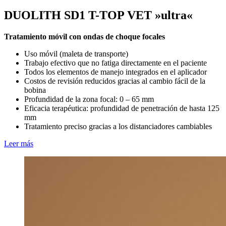
DUOLITH SD1 T-TOP VET »ultra«
Tratamiento móvil con ondas de choque focales
Uso móvil (maleta de transporte)
Trabajo efectivo que no fatiga directamente en el paciente
Todos los elementos de manejo integrados en el aplicador
Costos de revisión reducidos gracias al cambio fácil de la
bobina
Profundidad de la zona focal: 0 – 65 mm
Eficacia terapéutica: profundidad de penetración de hasta 125
mm
Tratamiento preciso gracias a los distanciadores cambiables
Leer más