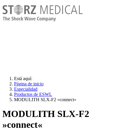
Está aquí:
Página de inicio
Especialidad
Productos de ESWL
MODULITH SLX-F2 »connect«
MODULITH SLX-F2
»connect«