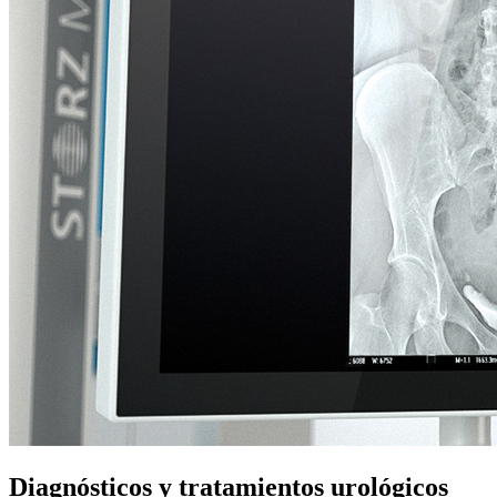
Diagnósticos y tratamientos urológicos