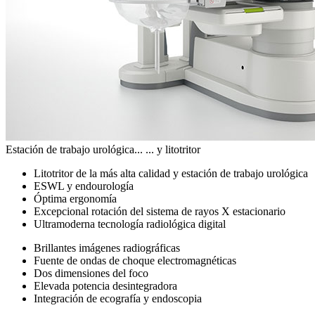
Estación de trabajo urológica... ... y litotritor
Litotritor de la más alta calidad y estación de trabajo urológica
ESWL y endourología
Óptima ergonomía
Excepcional rotación del sistema de rayos X estacionario
Ultramoderna tecnología radiológica digital
Brillantes imágenes radiográficas
Fuente de ondas de choque electromagnéticas
Dos dimensiones del foco
Elevada potencia desintegradora
Integración de ecografía y endoscopia