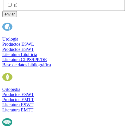
sí
enviar
Urología
Productos ESWL
Productos ESWT
Literatura Litotricia
Literatura CPPS/IPP/DE
Base de datos bibliográfica
Ortopedia
Productos ESWT
Productos EMTT
Literatura ESWT
Literatura EMTT