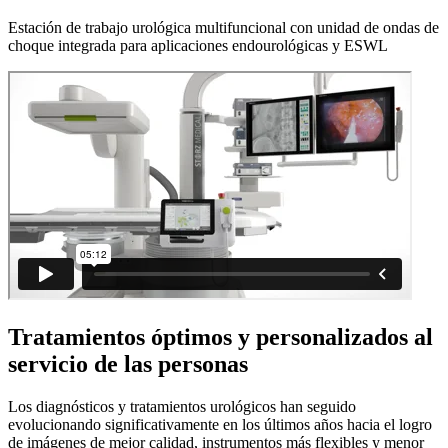
Estación de trabajo urológica multifuncional con unidad de ondas de
choque integrada para aplicaciones endourológicas y ESWL
Tratamientos óptimos y personalizados al
servicio de las personas
Los diagnósticos y tratamientos urológicos han seguido
evolucionando significativamente en los últimos años hacia el logro
de imágenes de mejor calidad, instrumentos más flexibles y menor