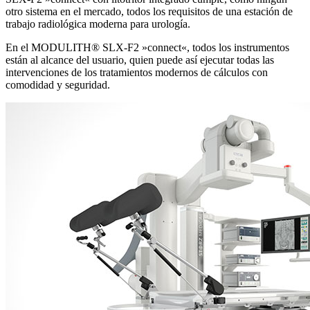
otro sistema en el mercado, todos los requisitos de una estación de
trabajo radiológica moderna para urología.
En el MODULITH® SLX-F2 »connect«, todos los instrumentos
están al alcance del usuario, quien puede así ejecutar todas las
intervenciones de los tratamientos modernos de cálculos con
comodidad y seguridad.