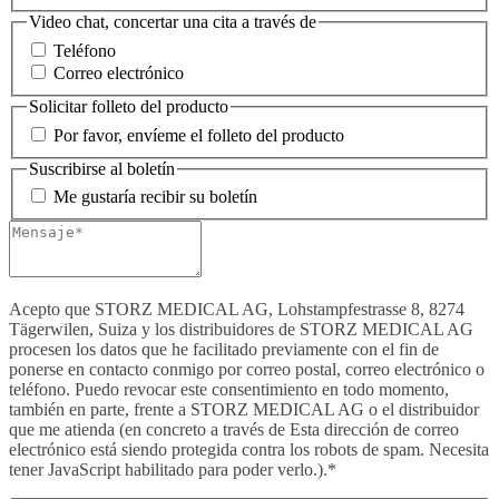
Video chat, concertar una cita a través de
Teléfono
Correo electrónico
Solicitar folleto del producto
Por favor, envíeme el folleto del producto
Suscribirse al boletín
Me gustaría recibir su boletín
Acepto que STORZ MEDICAL AG, Lohstampfestrasse 8, 8274
Tägerwilen, Suiza y los distribuidores de STORZ MEDICAL AG
procesen los datos que he facilitado previamente con el fin de
ponerse en contacto conmigo por correo postal, correo electrónico o
teléfono. Puedo revocar este consentimiento en todo momento,
también en parte, frente a STORZ MEDICAL AG o el distribuidor
que me atienda (en concreto a través de
Esta dirección de correo
electrónico está siendo protegida contra los robots de spam. Necesita
tener JavaScript habilitado para poder verlo.
).*