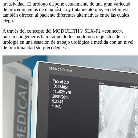
invasividad. El urólogo dispone actualmente de una gran variedad
de procedimientos de diagnóstico y tratamiento que, en definitiva,
también ofrecen al paciente diferentes alternativas entre las cuales
elegir.
A través del concepto del MODULITH® SLX-F2 »connect«,
nuestros ingenieros han traducido los modernos requisitos de la
urología en una estación de trabajo urológica a medida con un nivel
de funcionalidad sin precedentes.