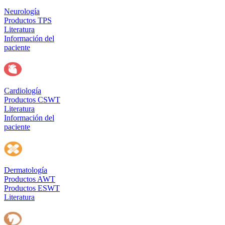
Neurología
Productos TPS
Literatura
Información del
paciente
Cardiología
Productos CSWT
Literatura
Información del
paciente
Dermatología
Productos AWT
Productos ESWT
Literatura