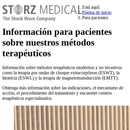
Está aquí:
Página de inicio
Para pacientes
Información para pacientes
sobre nuestros métodos
terapéuticos
Información sobre métodos terapéuticos modernos y no invasivos
como la terapia por ondas de choque extracorpóreas (ESWT), la
litotricia (ESWL) y la terapia de magnetotransducción (EMTT).
Obtenga más información sobre las indicaciones, el mecanismo de
acción, el procedimiento del tratamiento y encuentre centros
terapéuticos especializados.