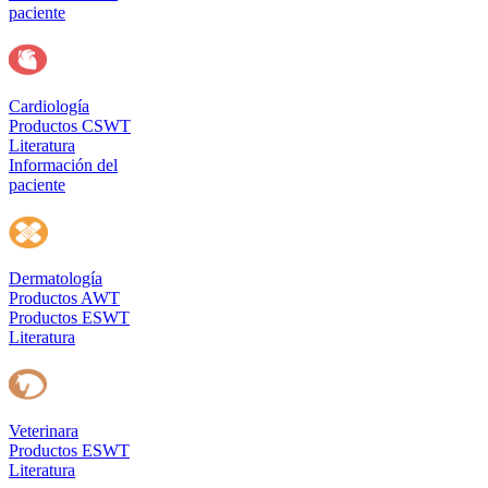
paciente
Cardiología
Productos CSWT
Literatura
Información del
paciente
Dermatología
Productos AWT
Productos ESWT
Literatura
Veterinara
Productos ESWT
Literatura