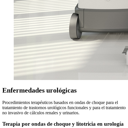
Enfermedades urológicas
Procedimientos terapéuticos basados en ondas de choque para el
tratamiento de trastornos urológicos funcionales y para el tratamiento
no invasivo de cálculos renales y urinarios.
Terapia por ondas de choque y litotricia en urología