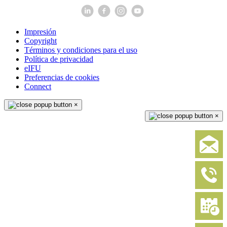
Impresión
Copyright
Términos y condiciones para el uso
Política de privacidad
eIFU
Preferencias de cookies
Connect
×
×