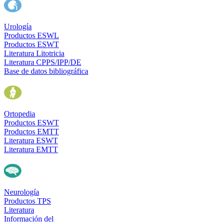
Urología
Productos ESWL
Productos ESWT
Literatura Litotricia
Literatura CPPS/IPP/DE
Base de datos bibliográfica
Ortopedia
Productos ESWT
Productos EMTT
Literatura ESWT
Literatura EMTT
Neurología
Productos TPS
Literatura
Información del