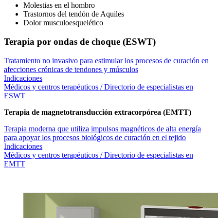
Molestias en el hombro
Trastornos del tendón de Aquiles
Dolor musculoesquelético
Terapia por ondas de choque (ESWT)
Tratamiento no invasivo para estimular los procesos de curación en
afecciones crónicas de tendones y músculos
Indicaciones
Médicos y centros terapéuticos / Directorio de especialistas en
ESWT
Terapia de magnetotransducción extracorpórea (EMTT)
Terapia moderna que utiliza impulsos magnéticos de alta energía
para apoyar los procesos biológicos de curación en el tejido
Indicaciones
Médicos y centros terapéuticos / Directorio de especialistas en
EMTT