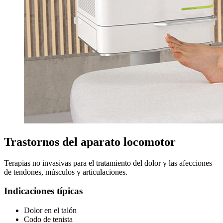
Trastornos del aparato locomotor
Terapias no invasivas para el tratamiento del dolor y las afecciones
de tendones, músculos y articulaciones.
Indicaciones típicas
Dolor en el talón
Codo de tenista