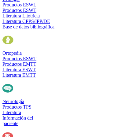
Productos ESWL
Productos ESWT
Literatura Litotricia
Literatura CPPS/IPP/DE
Base de datos bibliográfica
Ortopedia
Productos ESWT
Productos EMTT
Literatura ESWT
Literatura EMTT
Neurología
Productos TPS
Literatura
Información del
paciente