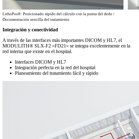
LithoPos®: Posicionado rápido del cálculo con la punta del dedo /
Documentación sencilla del tratamiento
Integración y conectividad
A través de las interfaces más importantes DICOM y HL7, el
MODULITH® SLX-F2 »FD21« se integra excelentemente en la
red interna que existe en el hospital.
Interfaces DICOM y HL7
Integración perfecta en la red del hospital
Planeamiento del tratamiento fácil y rápido