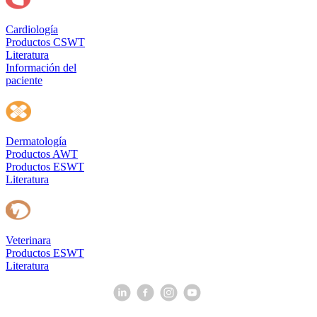
Cardiología
Productos CSWT
Literatura
Información del
paciente
Dermatología
Productos AWT
Productos ESWT
Literatura
Veterinara
Productos ESWT
Literatura