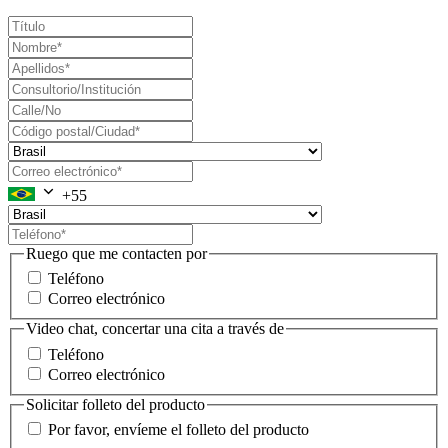
+55
Ruego que me contacten por
Teléfono
Correo electrónico
Video chat, concertar una cita a través de
Teléfono
Correo electrónico
Solicitar folleto del producto
Por favor, envíeme el folleto del producto