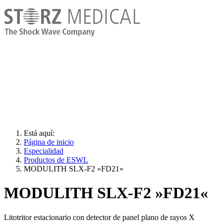
Está aquí:
Página de inicio
Especialidad
Productos de ESWL
MODULITH SLX-F2 »FD21«
MODULITH SLX-F2 »FD21«
Litotritor estacionario con detector de panel plano de rayos X