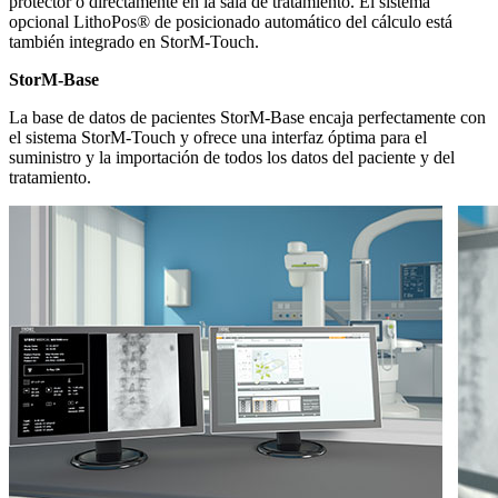
protector o directamente en la sala de tratamiento. El sistema
opcional LithoPos® de posicionado automático del cálculo está
también integrado en StorM-Touch.
StorM-Base
La base de datos de pacientes StorM-Base encaja perfectamente con
el sistema StorM-Touch y ofrece una interfaz óptima para el
suministro y la importación de todos los datos del paciente y del
tratamiento.