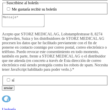
Suscribirse al boletín
Me gustaría recibir su boletín
Acepto que STORZ MEDICAL AG, Lohstampfestrasse 8, 8274
Tägerwilen, Suiza y los distribuidores de STORZ MEDICAL AG
procesen los datos que he facilitado previamente con el fin de
ponerse en contacto conmigo por correo postal, correo electrónico o
teléfono. Puedo revocar este consentimiento en todo momento,
también en parte, frente a STORZ MEDICAL AG o el distribuidor
que me atienda (en concreto a través de
Esta dirección de correo
electrónico está siendo protegida contra los robots de spam. Necesita
tener JavaScript habilitado para poder verlo.
).*
sí
enviar
Urología