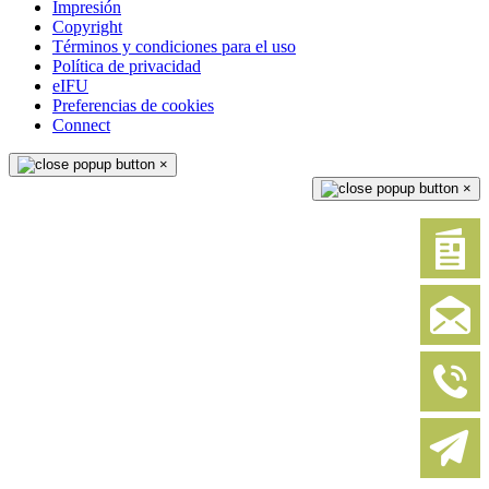
Impresión
Copyright
Términos y condiciones para el uso
Política de privacidad
eIFU
Preferencias de cookies
Connect
×
×