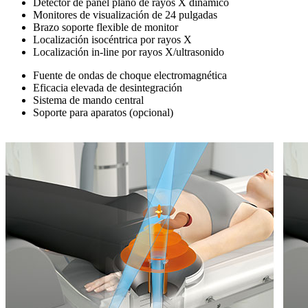
Detector de panel plano de rayos X dinámico
Monitores de visualización de 24 pulgadas
Brazo soporte flexible de monitor
Localización isocéntrica por rayos X
Localización in-line por rayos X/ultrasonido
Fuente de ondas de choque electromagnética
Eficacia elevada de desintegración
Sistema de mando central
Soporte para aparatos (opcional)