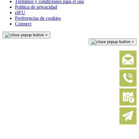
Términos y condiciones para el uso
Política de privacidad
eIFU
Preferencias de cookies
Connect
×
×