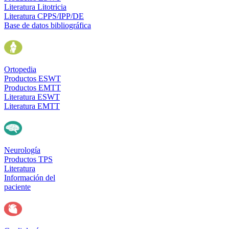
Literatura Litotricia
Literatura CPPS/IPP/DE
Base de datos bibliográfica
Ortopedia
Productos ESWT
Productos EMTT
Literatura ESWT
Literatura EMTT
Neurología
Productos TPS
Literatura
Información del
paciente