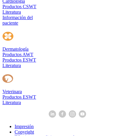
Cardiología
Productos CSWT
Literatura
Información del
paciente
Dermatología
Productos AWT
Productos ESWT
Literatura
Veterinara
Productos ESWT
Literatura
Impresión
Copyright