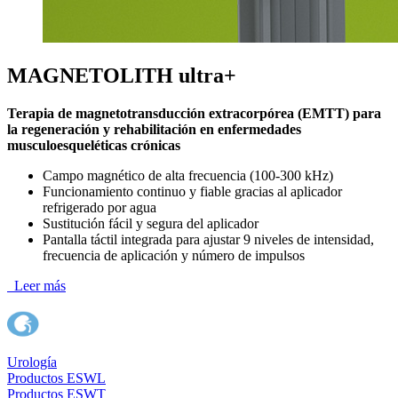
MAGNETOLITH ultra+
Terapia de magnetotransducción extracorpórea (EMTT) para
la regeneración y rehabilitación en enfermedades
musculoesqueléticas crónicas
Campo magnético de alta frecuencia (100-300 kHz)
Funcionamiento continuo y fiable gracias al aplicador
refrigerado por agua
Sustitución fácil y segura del aplicador
Pantalla táctil integrada para ajustar 9 niveles de intensidad,
frecuencia de aplicación y número de impulsos
Leer más
Urología
Productos ESWL
Productos ESWT