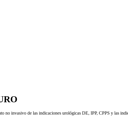
 URO
o no invasivo de las indicaciones urológicas DE, IPP, CPPS y las indi