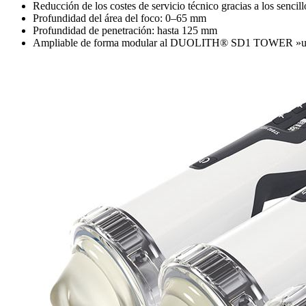
Reducción de los costes de servicio técnico gracias a los senci
Profundidad del área del foco: 0–65 mm
Profundidad de penetración: hasta 125 mm
Ampliable de forma modular al DUOLITH® SD1 TOWER »ul