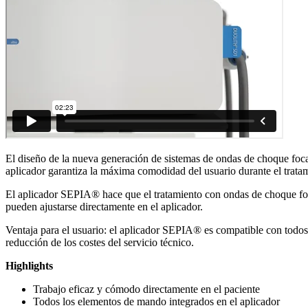
El diseño de la nueva generación de sistemas de ondas de choque foca
aplicador garantiza la máxima comodidad del usuario durante el tratami
El aplicador SEPIA® hace que el tratamiento con ondas de choque focal
pueden ajustarse directamente en el aplicador.
Ventaja para el usuario: el aplicador SEPIA® es compatible con todos
reducción de los costes del servicio técnico.
Highlights
Trabajo eficaz y cómodo directamente en el paciente
Todos los elementos de mando integrados en el aplicador