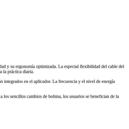
d y su ergonomía optimizada. La especial flexibilidad del cable del
 la práctica diaria.
integrados en el aplicador. La frecuencia y el nivel de energía
los sencillos cambios de bobina, los usuarios se benefician de la