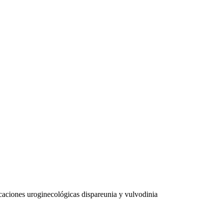
caciones uroginecológicas dispareunia y vulvodinia