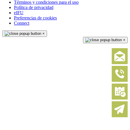
Términos y condiciones para el uso
Política de privacidad
eIFU
Preferencias de cookies
Connect
×
×