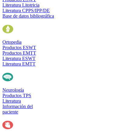
Literatura Litotricia
Literatura CPPS/IPP/DE
Base de datos bibliográfica
Ortopedia
Productos ESWT
Productos EMTT
Literatura ESWT
Literatura EMTT
Neurología
Productos TPS
Literatura
Información del
paciente