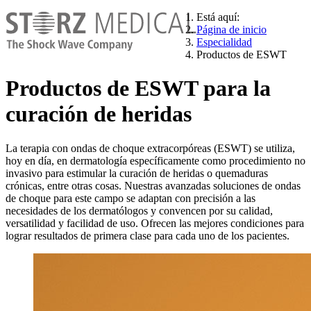
Está aquí:
Página de inicio
Especialidad
Productos de ESWT
Productos de ESWT para la
curación de heridas
La terapia con ondas de choque extracorpóreas (ESWT) se utiliza,
hoy en día, en dermatología específicamente como procedimiento no
invasivo para estimular la curación de heridas o quemaduras
crónicas, entre otras cosas. Nuestras avanzadas soluciones de ondas
de choque para este campo se adaptan con precisión a las
necesidades de los dermatólogos y convencen por su calidad,
versatilidad y facilidad de uso. Ofrecen las mejores condiciones para
lograr resultados de primera clase para cada uno de los pacientes.