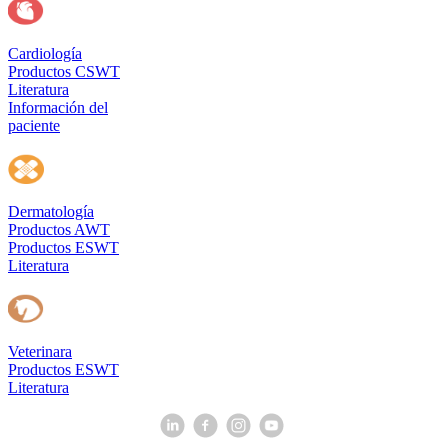
Cardiología
Productos CSWT
Literatura
Información del
paciente
Dermatología
Productos AWT
Productos ESWT
Literatura
Veterinara
Productos ESWT
Literatura