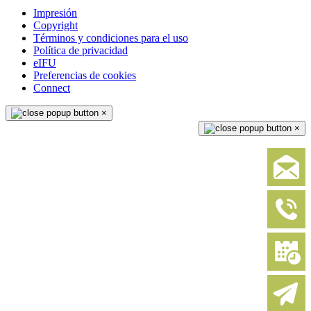
Impresión
Copyright
Términos y condiciones para el uso
Política de privacidad
eIFU
Preferencias de cookies
Connect
×
×