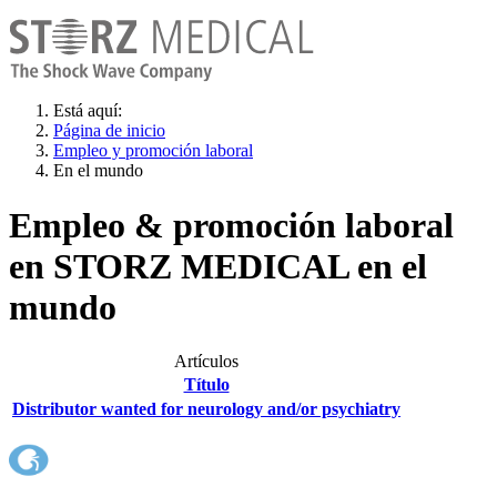
Está aquí:
Página de inicio
Empleo y promoción laboral
En el mundo
Empleo & promoción laboral
en STORZ MEDICAL en el
mundo
Artículos
Título
Distributor wanted for neurology and/or psychiatry