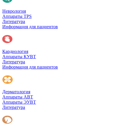
Неврология
Аппараты TPS
Литература
Информация для пациентов
Кардиология
Аппараты КУВТ
Литература
Информация для пациентов
Дерматология
Аппараты АВТ
Аппараты ЭУВТ
Литература