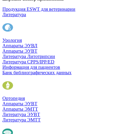
Продукция ESWT для ветеринарии
Литература
Урология
Аппараты ЭУВЛ
Аппараты ЭУВТ
Литература Литотрипсии
Литература CPPS/IPP/ED
Информация для пациентов
Банк библиографических данных
Ортопедия
Аппараты ЭУВТ
Аппараты ЭМТТ
Литература ЭУВТ
Литература ЭМТТ