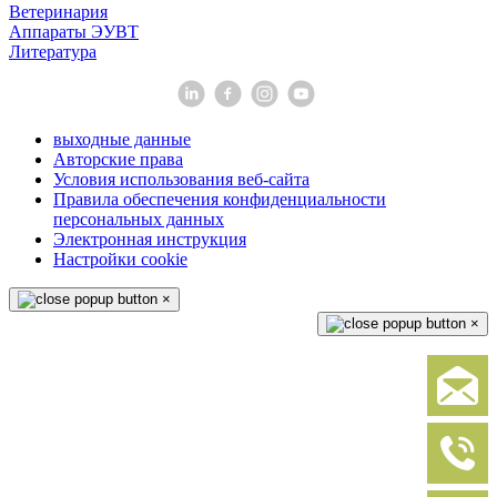
Ветеринария
Аппараты ЭУВТ
Литература
выходные данные
Авторские права
Условия использования веб-сайта
Правила обеспечения конфиденциальности
персональных данных
Электронная инструкция
Настройки cookie
×
×