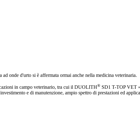
 ad onde d'urto si è affermata ormai anche nella medicina veterinaria.
®
azioni in campo veterinario, tra cui il DUOLITH
SD1 T-TOP VET »
'investimento e di manutenzione, ampio spettro di prestazioni ed applica