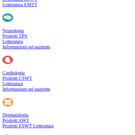
Letteratura EMTT
Neurologia
Prodotti TPS
Letteratura
Informazioni sul paziente
Cardiologia
Prodotti CSWT
Letteratura
Informazioni sul paziente
Dermatologia
Prodotti AWT
Prodotti ESWT
Letteratura