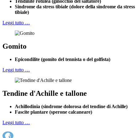
Tendinite rotulea (ginocchio del saltatore)
Sindrome da stress tibiale (dolore della sindrome da stress
tibiale)
Leggi tutto …
Gomito
Epicondilite (gomito del tennista o del golfista)
Leggi tutto …
Tendine d'Achille e tallone
Achillodinia (sindrome dolorosa del tendine di Achille)
Fascite plantare (sperone calcaneare)
Leggi tutto …