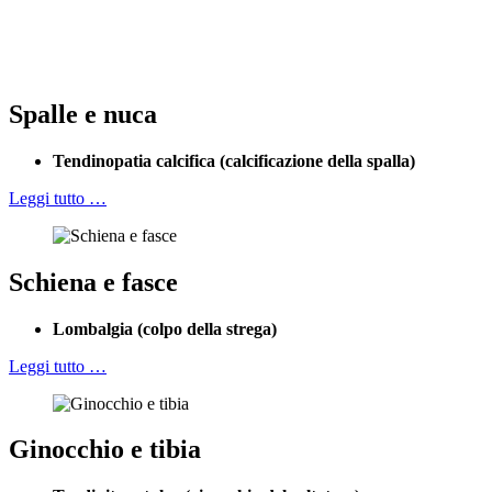
Spalle e nuca
Tendinopatia calcifica (calcificazione della spalla)
Leggi tutto …
Schiena e fasce
Lombalgia (colpo della strega)
Leggi tutto …
Ginocchio e tibia