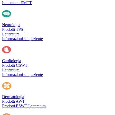
Letteratura EMTT
Neurologia
Prodotti TPS
Letteratura
Informazioni sul paziente
Cardiologia
Prodotti CSWT
Letteratura
Informazioni sul paziente
Dermatologia
Prodotti AWT
Prodotti ESWT
Letteratura