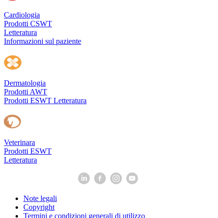
Cardiologia
Prodotti CSWT
Letteratura
Informazioni sul paziente
Dermatologia
Prodotti AWT
Prodotti ESWT
Letteratura
Veterinara
Prodotti ESWT
Letteratura
Note legali
Copyright
Termini e condizioni generali di utilizzo