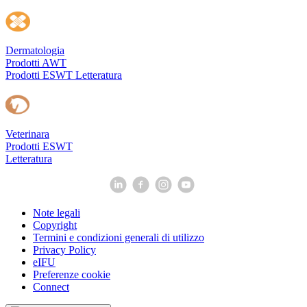
Dermatologia
Prodotti AWT
Prodotti ESWT
Letteratura
Veterinara
Prodotti ESWT
Letteratura
Note legali
Copyright
Termini e condizioni generali di utilizzo
Privacy Policy
eIFU
Preferenze cookie
Connect