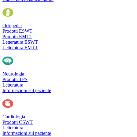
Ortopedia
Prodotti ESWT
Prodotti EMTT
Letteratura ESWT
Letteratura EMTT
Neurologia
Prodotti TPS
Letteratura
Informazioni sul paziente
Cardiologia
Prodotti CSWT
Letteratura
Informazioni sul paziente