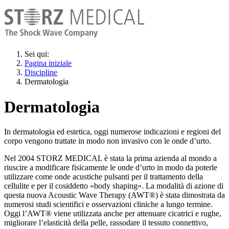
Sei qui:
Pagina iniziale
Discipline
Dermatologia
Dermatologia
In dermatologia ed estetica, oggi numerose indicazioni e regioni del
corpo vengono trattate in modo non invasivo con le onde d’urto.
Nel 2004 STORZ MEDICAL è stata la prima azienda al mondo a
riuscire a modificare fisicamente le onde d’urto in modo da poterle
utilizzare come onde acustiche pulsanti per il trattamento della
cellulite e per il cosiddetto «body shaping». La modalità di azione di
questa nuova Acoustic Wave Therapy (AWT®) è stata dimostrata da
numerosi studi scientifici e osservazioni cliniche a lungo termine.
Oggi l’AWT® viene utilizzata anche per attenuare cicatrici e rughe,
migliorare l’elasticità della pelle, rassodare il tessuto connettivo,