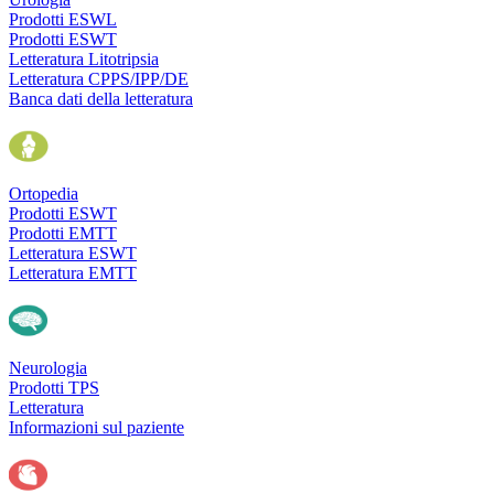
Prodotti ESWL
Prodotti ESWT
Letteratura Litotripsia
Letteratura CPPS/IPP/DE
Banca dati della letteratura
Ortopedia
Prodotti ESWT
Prodotti EMTT
Letteratura ESWT
Letteratura EMTT
Neurologia
Prodotti TPS
Letteratura
Informazioni sul paziente