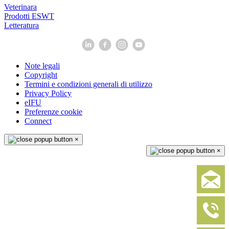
Veterinara
Prodotti ESWT
Letteratura
Note legali
Copyright
Termini e condizioni generali di utilizzo
Privacy Policy
eIFU
Preferenze cookie
Connect
×
×