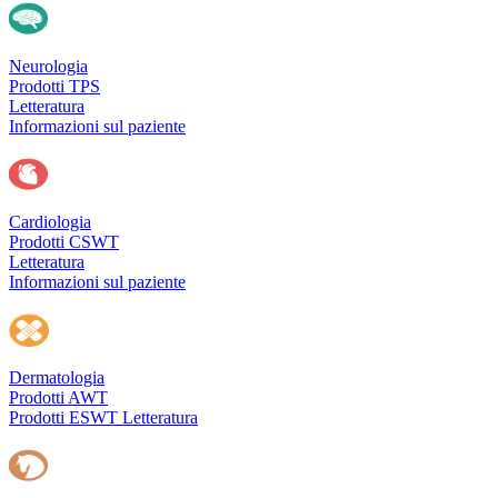
Neurologia
Prodotti TPS
Letteratura
Informazioni sul paziente
Cardiologia
Prodotti CSWT
Letteratura
Informazioni sul paziente
Dermatologia
Prodotti AWT
Prodotti ESWT
Letteratura