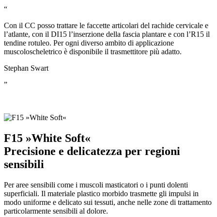
“
Con il CC posso trattare le faccette articolari del rachide cervicale e
l’atlante, con il DI15 l’inserzione della fascia plantare e con l’R15 il
tendine rotuleo. Per ogni diverso ambito di applicazione
muscoloscheletrico è disponibile il trasmettitore più adatto.
Stephan Swart
”
F15 »White Soft«
Precisione e delicatezza per regioni
sensibili
Per aree sensibili come i muscoli masticatori o i punti dolenti
superficiali. Il materiale plastico morbido trasmette gli impulsi in
modo uniforme e delicato sui tessuti, anche nelle zone di trattamento
particolarmente sensibili al dolore.