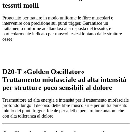
tessuti molli
Progettato per trattare in modo uniforme le fibre muscolari e
intervenire con precisione sui punti trigger. Garantisce un
trattamento uniforme adattandosi alla risposta del tessuto; è
particolarmente indicato per muscoli estesi lontano dalle strutture
ossee.
D20-T »Golden Oscillator«
Trattamento miofasciale ad alta intensità
per strutture poco sensibili al dolore
Trasmettitore ad alta energia e intensità per il trattamento miofasciale
profondo lungo il decorso delle fibre muscolari e per un trattamento
mirato dei punti trigger. Ideale per atleti e per strutture anatomiche
con alta tolleranza al dolore.