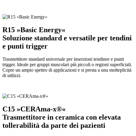
R15 »Basic Energy«
Soluzione standard e versatile per tendini
e punti trigger
Trasmettitore standard universale per inserzioni tendinee e punti
trigger. Ideale per gruppi muscolari più piccoli o regioni superficiali.
Copre un ampio spettro di applicazioni e si presta a una molteplicità
di utilizzi.
C15 »CERAma-x®«
Trasmettitore in ceramica con elevata
tollerabilità da parte dei pazienti