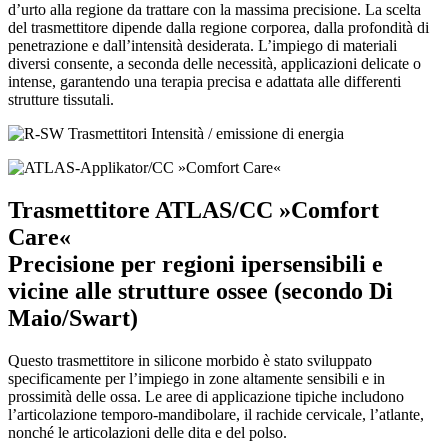
d’urto alla regione da trattare con la massima precisione. La scelta
del trasmettitore dipende dalla regione corporea, dalla profondità di
penetrazione e dall’intensità desiderata. L’impiego di materiali
diversi consente, a seconda delle necessità, applicazioni delicate o
intense, garantendo una terapia precisa e adattata alle differenti
strutture tissutali.
Trasmettitore ATLAS/CC »Comfort
Care«
Precisione per regioni ipersensibili e
vicine alle strutture ossee (secondo Di
Maio/Swart)
Questo trasmettitore in silicone morbido è stato sviluppato
specificamente per l’impiego in zone altamente sensibili e in
prossimità delle ossa. Le aree di applicazione tipiche includono
l’articolazione temporo-mandibolare, il rachide cervicale, l’atlante,
nonché le articolazioni delle dita e del polso.