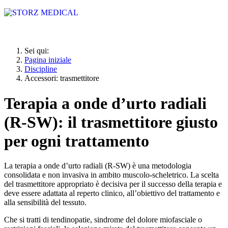
Sei qui:
Pagina iniziale
Discipline
Accessori: trasmettitore
Terapia a onde d’urto radiali
(R-SW): il trasmettitore giusto
per ogni trattamento
La terapia a onde d’urto radiali (R-SW) è una metodologia
consolidata e non invasiva in ambito muscolo-scheletrico. La scelta
del trasmettitore appropriato è decisiva per il successo della terapia e
deve essere adattata al reperto clinico, all’obiettivo del trattamento e
alla sensibilità del tessuto.
Che si tratti di tendinopatie, sindrome del dolore miofasciale o