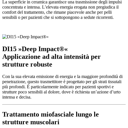
La superficie in ceramica garantisce una trasmissione degli impulsi
concentrata e intensa. L’elevata energia erogata non pregiudica il
comfort del trattamento, che rimane piacevole anche per pelli
sensibili o per pazienti che si sottopongono a sedute ricorrenti.
DI15 »Deep Impact®«
Applicazione ad alta intensità per
strutture robuste
Con la sua elevata emissione di energia e la maggiore profondità di
penetrazione, questo trasmettitore è progettato per gli strati tissutali
più profondi. È particolarmente indicato per pazienti sportivi e
strutture poco sensibili al dolore, dove è richiesta un’azione d’urto
intensa e decisa.
Trattamento miofasciale lungo le
strutture muscolari