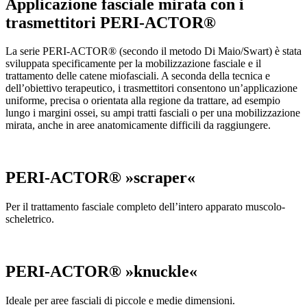
Applicazione fasciale mirata con i
trasmettitori PERI-ACTOR®
La serie PERI-ACTOR® (secondo il metodo Di Maio/Swart) è stata
sviluppata specificamente per la mobilizzazione fasciale e il
trattamento delle catene miofasciali. A seconda della tecnica e
dell’obiettivo terapeutico, i trasmettitori consentono un’applicazione
uniforme, precisa o orientata alla regione da trattare, ad esempio
lungo i margini ossei, su ampi tratti fasciali o per una mobilizzazione
mirata, anche in aree anatomicamente difficili da raggiungere.
PERI-ACTOR® »scraper«
Per il trattamento fasciale completo dell’intero apparato muscolo-
scheletrico.
PERI-ACTOR® »knuckle«
Ideale per aree fasciali di piccole e medie dimensioni.