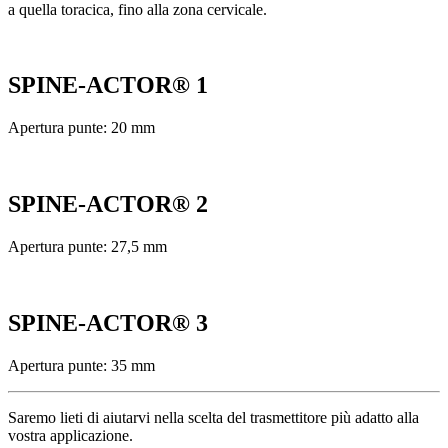
a quella toracica, fino alla zona cervicale.
SPINE-ACTOR® 1
Apertura punte: 20 mm
SPINE-ACTOR® 2
Apertura punte: 27,5 mm
SPINE-ACTOR® 3
Apertura punte: 35 mm
Saremo lieti di aiutarvi nella scelta del trasmettitore più adatto alla
vostra applicazione.