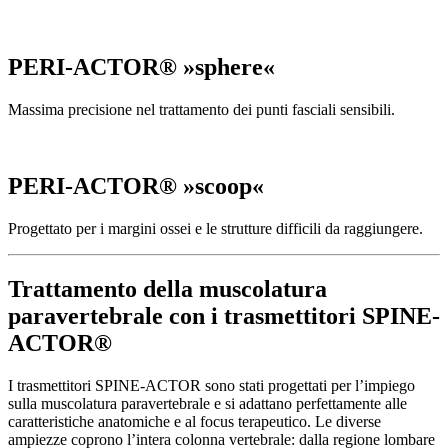
PERI-ACTOR® »sphere«
Massima precisione nel trattamento dei punti fasciali sensibili.
PERI-ACTOR® »scoop«
Progettato per i margini ossei e le strutture difficili da raggiungere.
Trattamento della muscolatura
paravertebrale con i trasmettitori SPINE-
ACTOR®
I trasmettitori SPINE-ACTOR sono stati progettati per l’impiego
sulla muscolatura paravertebrale e si adattano perfettamente alle
caratteristiche anatomiche e al focus terapeutico. Le diverse
ampiezze coprono l’intera colonna vertebrale: dalla regione lombare