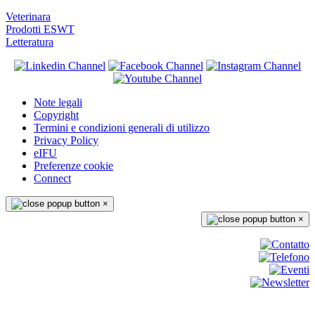
Veterinara
Prodotti ESWT
Letteratura
Note legali
Copyright
Termini e condizioni generali di utilizzo
Privacy Policy
eIFU
Preferenze cookie
Connect
×
×