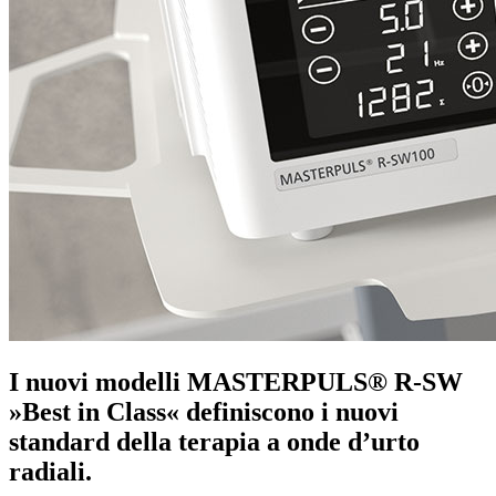
I nuovi modelli MASTERPULS® R-SW
»Best in Class« definiscono i nuovi
standard della terapia a onde d’urto
radiali.