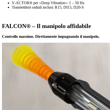
V-ACTOR® per »Deep Vibration«: 1 – 50 Hz
Trasmettitori radiali inclusi: R15, DI15, D20-S
FALCON® – Il manipolo affidabile
Controllo massimo. Direttamente impugnando il manipolo.