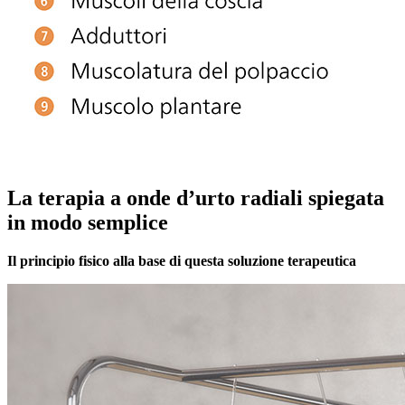
La terapia a onde d’urto radiali spiegata
in modo semplice
Il principio fisico alla base di questa soluzione terapeutica