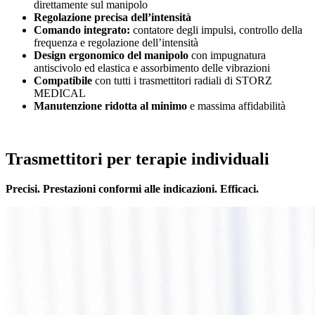
direttamente sul manipolo
Regolazione precisa dell’intensità
Comando integrato:
contatore degli impulsi, controllo della
frequenza e regolazione dell’intensità
Design ergonomico del manipolo
con impugnatura
antiscivolo ed elastica e assorbimento delle vibrazioni
Compatibile
con tutti i trasmettitori radiali di STORZ
MEDICAL
Manutenzione ridotta al minimo
e massima affidabilità
Trasmettitori per terapie individuali
Precisi. Prestazioni conformi alle indicazioni. Efficaci.