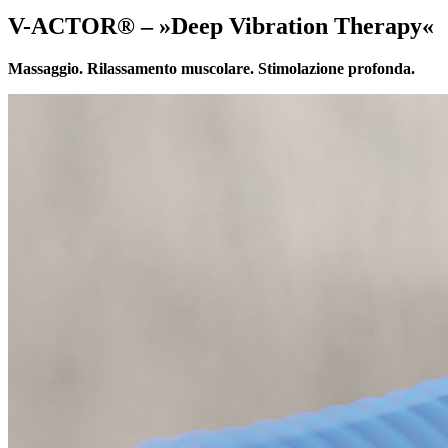
V-ACTOR® – »Deep Vibration Therapy«
Massaggio. Rilassamento muscolare. Stimolazione profonda.