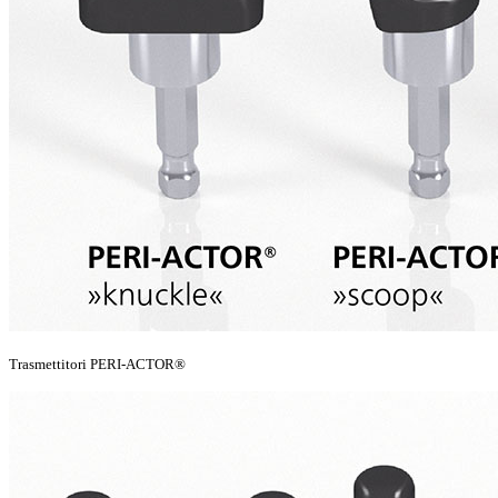
Trasmettitori PERI-ACTOR®