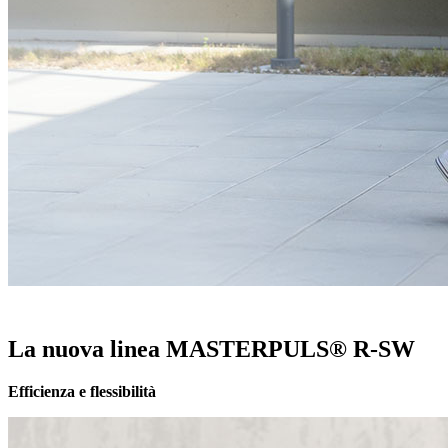
La nuova linea MASTERPULS® R-SW
Efficienza e flessibilità