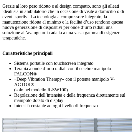
Grazie al loro peso ridotto e al design compatto, sono gli alleati
ideali sia in ambulatorio che in occasione di visite a domicilio o di
eventi sportivi. La tecnologia a compressore integrato, la
manutenzione ridotta al minimo e la facilità d’uso rendono questa
nuova generazione di dispositivi per onde d’urto radiali una
soluzione all’avanguardia adatta a una vasta gamma di esigenze
terapeutiche.
Caratteristiche principali
Sistema portatile con touchscreen integrato
Terapia a onde d’urto radiali con il celebre manipolo
FALCON®
»Deep Vibration Therapy« con il potente manipolo V-
ACTOR®
(solo nel modello R-SW100)
Regolazione dell’intensità e della frequenza direttamente sul
manipolo dotato di display
Intensità costante ad ogni livello di frequenza