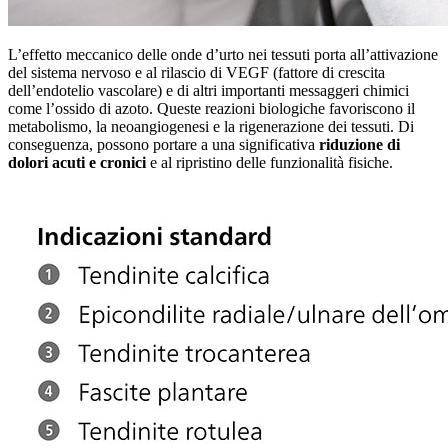
L’effetto meccanico delle onde d’urto nei tessuti porta all’attivazione
del sistema nervoso e al rilascio di VEGF (fattore di crescita
dell’endotelio vascolare) e di altri importanti messaggeri chimici
come l’ossido di azoto. Queste reazioni biologiche favoriscono il
metabolismo, la neoangiogenesi e la rigenerazione dei tessuti. Di
conseguenza, possono portare a una significativa
riduzione di
dolori acuti e cronici
e al ripristino delle funzionalità fisiche.