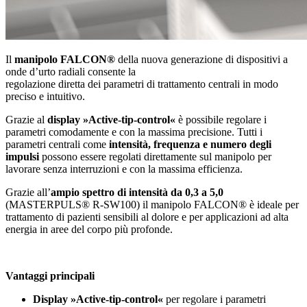
Il
manipolo FALCON®
della nuova generazione di dispositivi a
onde d’urto radiali consente la
regolazione diretta dei parametri di trattamento centrali in modo
preciso e intuitivo.
Grazie al
display »Active-tip-control«
è possibile regolare i
parametri comodamente e con la massima precisione. Tutti i
parametri centrali come
intensità, frequenza e numero degli
impulsi
possono essere regolati direttamente sul manipolo per
lavorare senza interruzioni e con la massima efficienza.
Grazie all’
ampio spettro di intensità da 0,3 a 5,0
(MASTERPULS® R-SW100) il manipolo FALCON® è ideale per
trattamento di pazienti sensibili al dolore e per applicazioni ad alta
energia in aree del corpo più profonde.
Vantaggi principali
Display »Active-tip-control«
per regolare i parametri