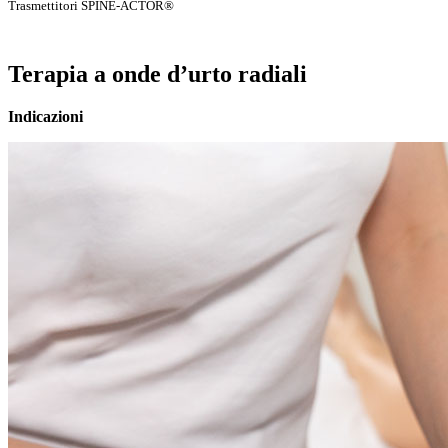
Trasmettitori SPINE-ACTOR®
Terapia a onde d’urto radiali
Indicazioni