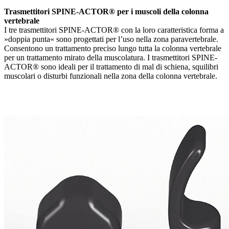
Trasmettitori SPINE-ACTOR® per i muscoli della colonna
vertebrale
I tre trasmettitori SPINE-ACTOR® con la loro caratteristica forma a
»doppia punta« sono progettati per l’uso nella zona paravertebrale.
Consentono un trattamento preciso lungo tutta la colonna vertebrale
per un trattamento mirato della muscolatura. I trasmettitori SPINE-
ACTOR® sono ideali per il trattamento di mal di schiena, squilibri
muscolari o disturbi funzionali nella zona della colonna vertebrale.