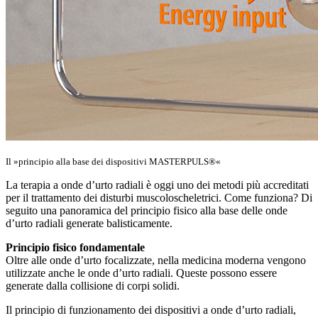
Il »principio alla base dei dispositivi MASTERPULS®«
La terapia a onde d’urto radiali è oggi uno dei metodi più accreditati
per il trattamento dei disturbi muscoloscheletrici. Come funziona? Di
seguito una panoramica del principio fisico alla base delle onde
d’urto radiali generate balisticamente.
Principio fisico fondamentale
Oltre alle onde d’urto focalizzate, nella medicina moderna vengono
utilizzate anche le onde d’urto radiali. Queste possono essere
generate dalla collisione di corpi solidi.
Il principio di funzionamento dei dispositivi a onde d’urto radiali,