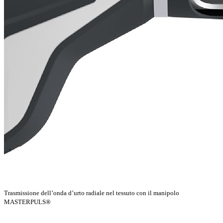
Trasmissione dell’onda d’urto radiale nel tessuto con il manipolo
MASTERPULS®