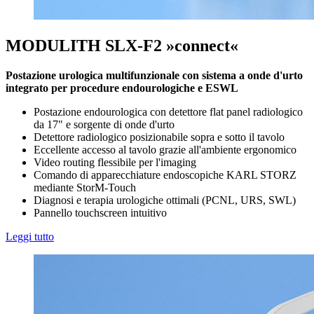
MODULITH SLX-F2 »connect«
Postazione urologica multifunzionale con sistema a onde d'urto
integrato per procedure endourologiche e ESWL
Postazione endourologica con detettore flat panel radiologico
da 17" e sorgente di onde d'urto
Detettore radiologico posizionabile sopra e sotto il tavolo
Eccellente accesso al tavolo grazie all'ambiente ergonomico
Video routing flessibile per l'imaging
Comando di apparecchiature endoscopiche KARL STORZ
mediante StorM-Touch
Diagnosi e terapia urologiche ottimali (PCNL, URS, SWL)
Pannello touchscreen intuitivo
Leggi tutto