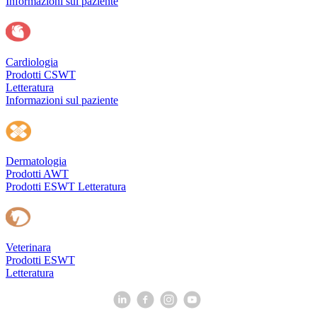
Informazioni sul paziente
Cardiologia
Prodotti CSWT
Letteratura
Informazioni sul paziente
Dermatologia
Prodotti AWT
Prodotti ESWT
Letteratura
Veterinara
Prodotti ESWT
Letteratura