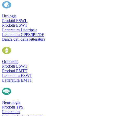
Urologia
Prodotti ESWL
Prodotti ESWT
Letteratura Litotripsia
Letteratura CPPS/IPP/DE
Banca dati della letteratura
Ortopedia
Prodotti ESWT
Prodotti EMTT
Letteratura ESWT
Letteratura EMTT
Neurologia
Prodotti TPS
Letteratura