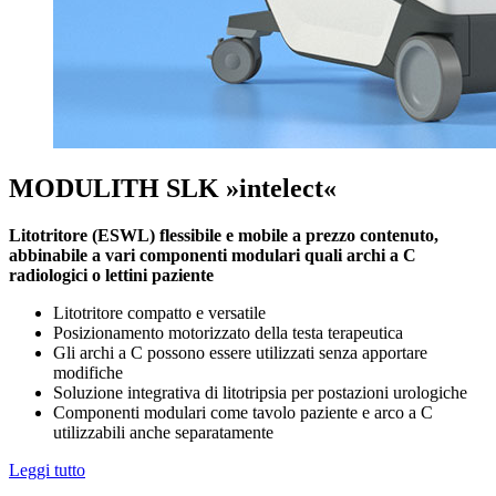
MODULITH SLK »intelect«
Litotritore (ESWL) flessibile e mobile a prezzo contenuto,
abbinabile a vari componenti modulari quali archi a C
radiologici o lettini paziente
Litotritore compatto e versatile
Posizionamento motorizzato della testa terapeutica
Gli archi a C possono essere utilizzati senza apportare
modifiche
Soluzione integrativa di litotripsia per postazioni urologiche
Componenti modulari come tavolo paziente e arco a C
utilizzabili anche separatamente
Leggi tutto