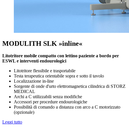
MODULITH SLK »inline«
Litotritore mobile compatto con lettino paziente a bordo per
ESWL e interventi endourologici
Litotritore flessibile e trasportabile
Testa terapeutica orientabile sopra e sotto il tavolo
Localizzazione in-line
Sorgente di onde d'urto elettromagnetica cilindrica di STORZ
MEDICAL
Archi a C utilizzabili senza modifiche
Accessori per procedure endourologiche
Possibilità di comando a distanza con arco a C motorizzato
(opzionale)
Leggi tutto