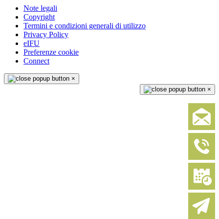
Note legali
Copyright
Termini e condizioni generali di utilizzo
Privacy Policy
eIFU
Preferenze cookie
Connect
×
×