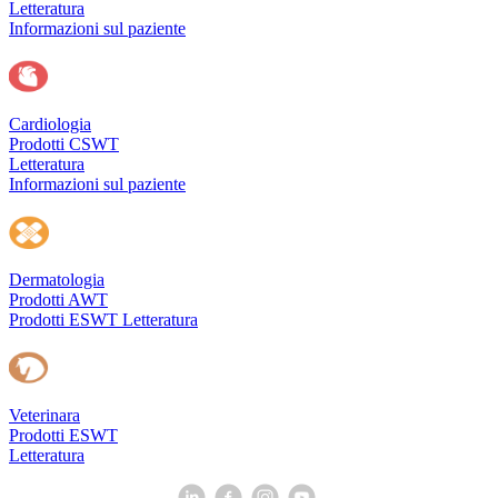
Letteratura
Informazioni sul paziente
Cardiologia
Prodotti CSWT
Letteratura
Informazioni sul paziente
Dermatologia
Prodotti AWT
Prodotti ESWT
Letteratura
Veterinara
Prodotti ESWT
Letteratura