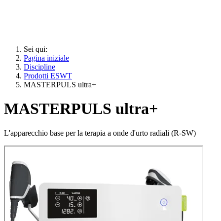
Sei qui:
Pagina iniziale
Discipline
Prodotti ESWT
MASTERPULS ultra+
MASTERPULS ultra+
L'apparecchio base per la terapia a onde d'urto radiali (R-SW)