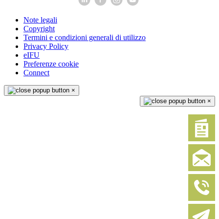
Note legali
Copyright
Termini e condizioni generali di utilizzo
Privacy Policy
eIFU
Preferenze cookie
Connect
×
×