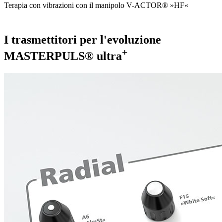
Terapia con vibrazioni con il manipolo V-ACTOR® »HF«
I trasmettitori per l'evoluzione
+
MASTERPULS® ultra