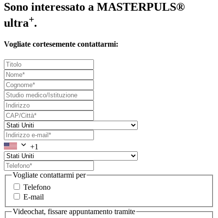
Sono interessato a MASTERPULS®
+
ultra
.
Vogliate cortesemente contattarmi:
+1
Vogliate contattarmi per
Telefono
E-mail
Videochat, fissare appuntamento tramite