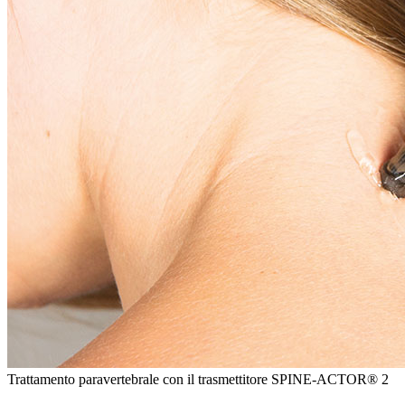
Trattamento paravertebrale con il trasmettitore SPINE-ACTOR® 2