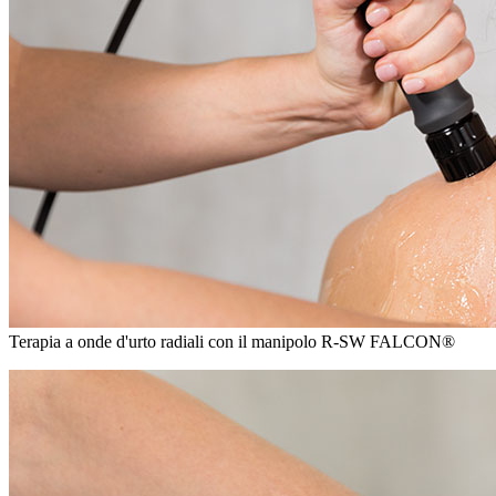
Terapia a onde d'urto radiali con il manipolo R-SW FALCON®