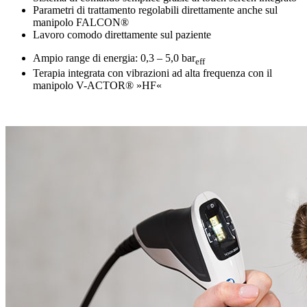
Parametri di trattamento regolabili direttamente anche sul
manipolo FALCON®
Lavoro comodo direttamente sul paziente
Ampio range di energia: 0,3 – 5,0 bar
eff
Terapia integrata con vibrazioni ad alta frequenza con il
manipolo V-ACTOR® »HF«