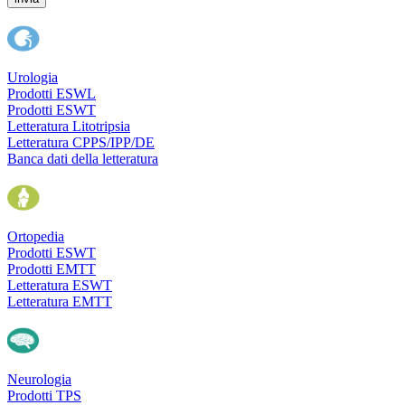
Urologia
Prodotti ESWL
Prodotti ESWT
Letteratura Litotripsia
Letteratura CPPS/IPP/DE
Banca dati della letteratura
Ortopedia
Prodotti ESWT
Prodotti EMTT
Letteratura ESWT
Letteratura EMTT
Neurologia
Prodotti TPS