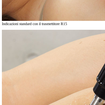
Indicazioni standard con il trasmettitore R15