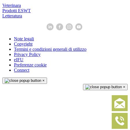
Veterinara
Prodotti ESWT
Letteratura
Note legali
Copyright
Termini e condizioni generali di utilizzo
Privacy Policy
eIFU
Preferenze cookie
Connect
×
×