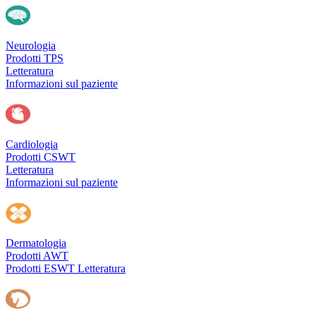
Neurologia
Prodotti TPS
Letteratura
Informazioni sul paziente
Cardiologia
Prodotti CSWT
Letteratura
Informazioni sul paziente
Dermatologia
Prodotti AWT
Prodotti ESWT
Letteratura