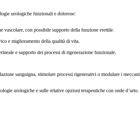
ologie urologiche funzionali e dolorose:
e vascolare, con possibile supporto della funzione erettile.
ico e miglioramento della qualità di vita.
rineale e supporto dei processi di rigenerazione funzionale.
lazione sanguigna, stimolare processi rigenerativi o modulare i meccanism
tologie urologiche e sulle relative opzioni terapeutiche con onde d’urto.