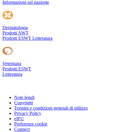
Informazioni sul paziente
Dermatologia
Prodotti AWT
Prodotti ESWT
Letteratura
Veterinara
Prodotti ESWT
Letteratura
Note legali
Copyright
Termini e condizioni generali di utilizzo
Privacy Policy
eIFU
Preferenze cookie
Connect