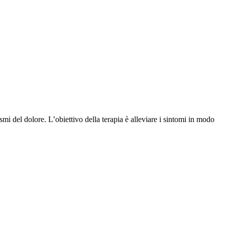
i del dolore. L’obiettivo della terapia è alleviare i sintomi in modo