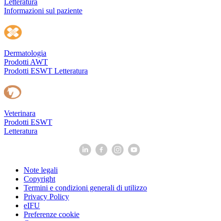
Letteratura
Informazioni sul paziente
Dermatologia
Prodotti AWT
Prodotti ESWT
Letteratura
Veterinara
Prodotti ESWT
Letteratura
Note legali
Copyright
Termini e condizioni generali di utilizzo
Privacy Policy
eIFU
Preferenze cookie