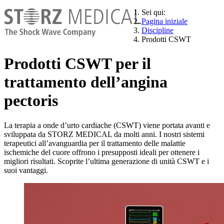
Sei qui:
Pagina iniziale
Discipline
Prodotti CSWT
Prodotti CSWT per il
trattamento dell’angina
pectoris
La terapia a onde d’urto cardiache (CSWT) viene portata avanti e
sviluppata da STORZ MEDICAL da molti anni. I nostri sistemi
terapeutici all’avanguardia per il trattamento delle malattie
ischemiche del cuore offrono i presupposti ideali per ottenere i
migliori risultati. Scoprite l’ultima generazione di unità CSWT e i
suoi vantaggi.