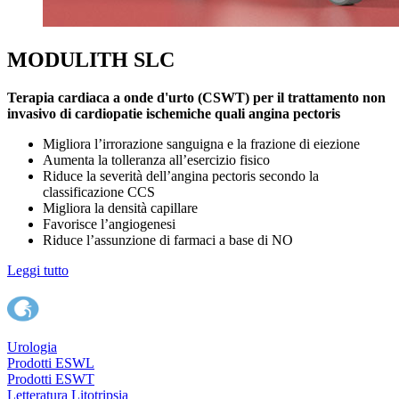
MODULITH SLC
Terapia cardiaca a onde d'urto (CSWT) per il trattamento non
invasivo di cardiopatie ischemiche quali angina pectoris
Migliora l’irrorazione sanguigna e la frazione di eiezione
Aumenta la tolleranza all’esercizio fisico
Riduce la severità dell’angina pectoris secondo la
classificazione CCS
Migliora la densità capillare
Favorisce l’angiogenesi
Riduce l’assunzione di farmaci a base di NO
Leggi tutto
Urologia
Prodotti ESWL
Prodotti ESWT
Letteratura Litotripsia