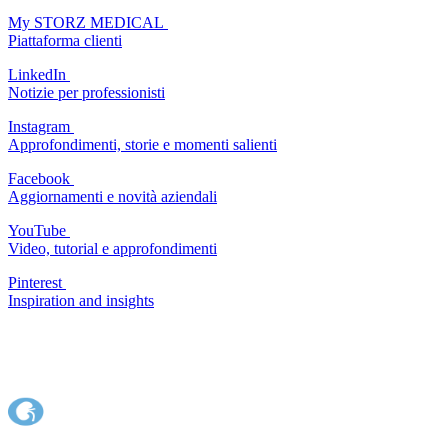
My STORZ MEDICAL
Piattaforma clienti
LinkedIn
Notizie per professionisti
Instagram
Approfondimenti, storie e momenti salienti
Facebook
Aggiornamenti e novità aziendali
YouTube
Video, tutorial e approfondimenti
Pinterest
Inspiration and insights