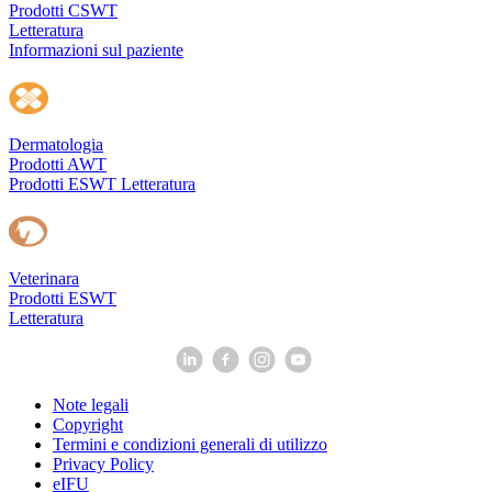
Prodotti CSWT
Letteratura
Informazioni sul paziente
Dermatologia
Prodotti AWT
Prodotti ESWT
Letteratura
Veterinara
Prodotti ESWT
Letteratura
Note legali
Copyright
Termini e condizioni generali di utilizzo
Privacy Policy
eIFU