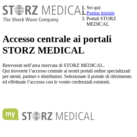
Sei qui:
Pagina iniziale
Portali STORZ
MEDICAL
Accesso centrale ai portali
STORZ MEDICAL
Benvenuti nell’area riservata di STORZ MEDICAL.
Qui troverete l’accesso centrale ai nostri portali online specializzati
per utenti, partner e distributori. Selezionate il portale di riferimento
ed effettuate l’accesso con le vostre credenziali esistenti.