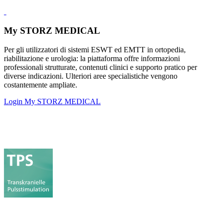
My STORZ MEDICAL
Per gli utilizzatori di sistemi ESWT ed EMTT in ortopedia,
riabilitazione e urologia: la piattaforma offre informazioni
professionali strutturate, contenuti clinici e supporto pratico per
diverse indicazioni. Ulteriori aree specialistiche vengono
costantemente ampliate.
Login My STORZ MEDICAL