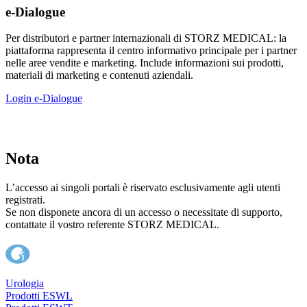
e-Dialogue
Per distributori e partner internazionali di STORZ MEDICAL: la
piattaforma rappresenta il centro informativo principale per i partner
nelle aree vendite e marketing. Include informazioni sui prodotti,
materiali di marketing e contenuti aziendali.
Login e-Dialogue
Nota
L’accesso ai singoli portali è riservato esclusivamente agli utenti
registrati.
Se non disponete ancora di un accesso o necessitate di supporto,
contattate il vostro referente STORZ MEDICAL.
Urologia
Prodotti ESWL