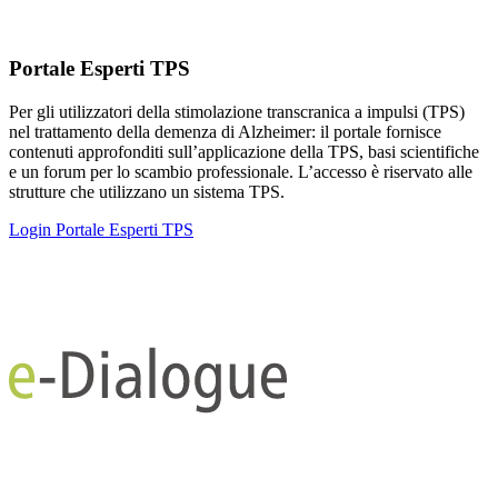
Portale Esperti TPS
Per gli utilizzatori della stimolazione transcranica a impulsi (TPS)
nel trattamento della demenza di Alzheimer: il portale fornisce
contenuti approfonditi sull’applicazione della TPS, basi scientifiche
e un forum per lo scambio professionale. L’accesso è riservato alle
strutture che utilizzano un sistema TPS.
Login Portale Esperti TPS