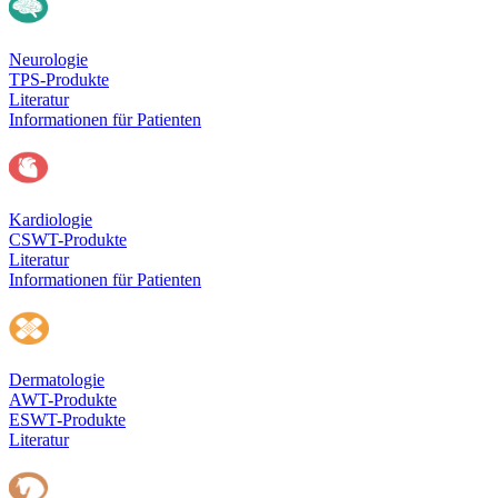
Neurologie
TPS-Produkte
Literatur
Informationen für Patienten
Kardiologie
CSWT-Produkte
Literatur
Informationen für Patienten
Dermatologie
AWT-Produkte
ESWT-Produkte
Literatur