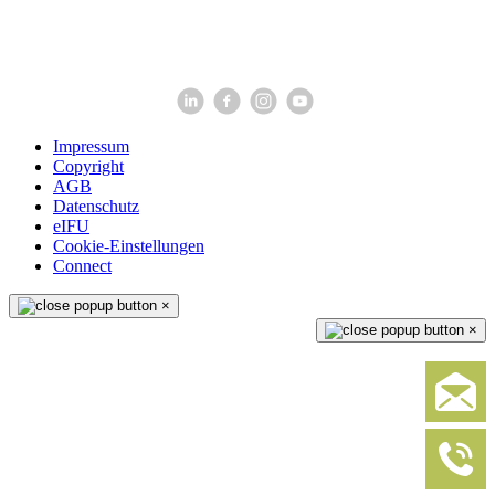
Impressum
Copyright
AGB
Datenschutz
eIFU
Cookie-Einstellungen
Connect
×
×