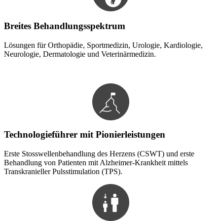
Breites Behandlungsspektrum
Lösungen für Orthopädie, Sportmedizin, Urologie, Kardiologie,
Neurologie, Dermatologie und Veterinärmedizin.
Technologieführer mit Pionierleistungen
Erste Stosswellenbehandlung des Herzens (CSWT) und erste
Behandlung von Patienten mit Alzheimer-Krankheit mittels
Transkranieller Pulsstimulation (TPS).