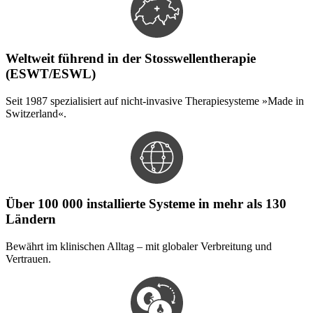
Weltweit führend in der Stosswellentherapie
(ESWT/ESWL)
Seit 1987 spezialisiert auf nicht-invasive Therapiesysteme »Made in
Switzerland«.
Über 100 000 installierte Systeme in mehr als 130
Ländern
Bewährt im klinischen Alltag – mit globaler Verbreitung und
Vertrauen.