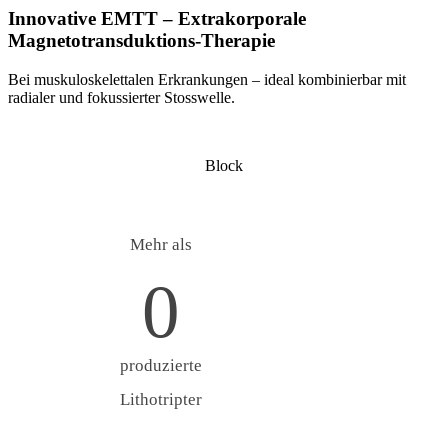
Innovative EMTT – Extrakorporale
Magnetotransduktions-Therapie
Bei muskuloskelettalen Erkrankungen – ideal kombinierbar mit
radialer und fokussierter Stosswelle.
Block
Mehr als
0
produzierte
Lithotripter