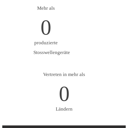
Mehr als
0
produzierte
Stosswellengeräte
Vertreten in mehr als
0
Ländern