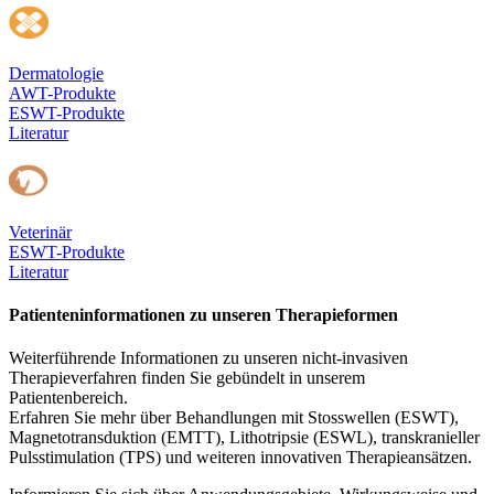
Dermatologie
AWT-Produkte
ESWT-Produkte
Literatur
Veterinär
ESWT-Produkte
Literatur
Patienteninformationen zu unseren Therapieformen
Weiterführende Informationen zu unseren nicht-invasiven
Therapieverfahren finden Sie gebündelt in unserem
Patientenbereich.
Erfahren Sie mehr über Behandlungen mit Stosswellen (ESWT),
Magnetotransduktion (EMTT), Lithotripsie (ESWL), transkranieller
Pulsstimulation (TPS) und weiteren innovativen Therapieansätzen.