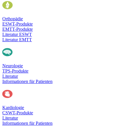
Orthopädie
ESWT-Produkte
EMTT-Produkte
Literatur ESWT
Literatur EMTT
Neurologie
TPS-Produkte
Literatur
Informationen für Patienten
Kardiologie
CSWT-Produkte
Literatur
Informationen für Patienten