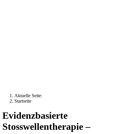
Aktuelle Seite:
Startseite
Evidenzbasierte
Stosswellentherapie –