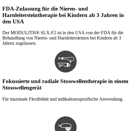
FDA-Zulassung für die Nieren- und
Harnleitersteintherapie bei Kindern ab 3 Jahren in
den USA
Der MODULITH® SLX-F2 ist in den USA von der FDA für die
Behandlung von Nieren- und Harnleitersteinen bei Kindern ab 3
Jahren zugelassen.
Fokussierte und radiale Stosswellentherapie in einem
Stosswellengerät
Für maximale Flexibilität und indikationsspezifische Anwendung.