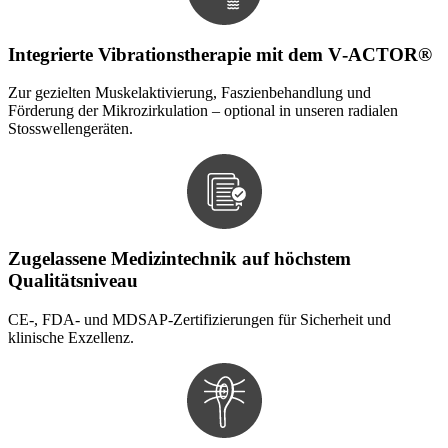
Integrierte Vibrationstherapie mit dem V‑ACTOR®
Zur gezielten Muskelaktivierung, Faszienbehandlung und
Förderung der Mikrozirkulation – optional in unseren radialen
Stosswellengeräten.
Zugelassene Medizintechnik auf höchstem
Qualitätsniveau
CE-, FDA- und MDSAP-Zertifizierungen für Sicherheit und
klinische Exzellenz.