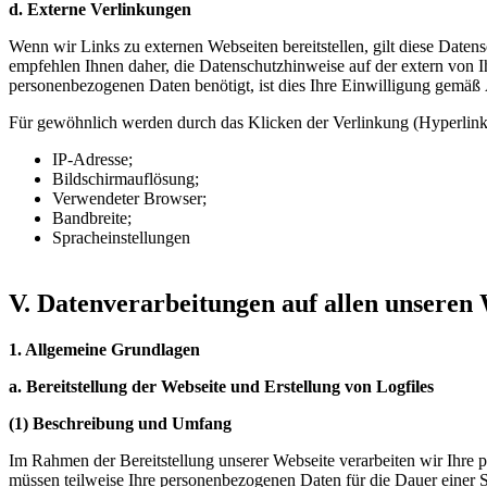
d. Externe Verlinkungen
Wenn wir Links zu externen Webseiten bereitstellen, gilt diese Daten
empfehlen Ihnen daher, die Datenschutzhinweise auf der extern von I
personenbezogenen Daten benötigt, ist dies Ihre Einwilligung gemäß
Für gewöhnlich werden durch das Klicken der Verlinkung (Hyperlink)
IP-Adresse;
Bildschirmauflösung;
Verwendeter Browser;
Bandbreite;
Spracheinstellungen
V. Datenverarbeitungen auf allen unseren
1. Allgemeine Grundlagen
a. B
ereitstellung der Webseite und Erstellung von Logfiles
(1) Beschreibung und Umfang
Im Rahmen der Bereitstellung unserer Webseite verarbeiten wir Ihre 
müssen teilweise Ihre personenbezogenen Daten für die Dauer einer 