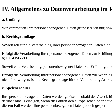
IV. Allgemeines zu Datenverarbeitung im
a. Umfang
Wir verarbeiten Ihre personenbezogenen Daten grundsätzlich nur, sowei
b. Rechtsgrundlage
Soweit wir für die Verarbeitung Ihrer personenbezogenen Daten eine 
Erfolgt die Verarbeitung Ihrer personenbezogenen Daten zur Erfüllun
b) EU-DSGVO.
Soweit eine Verarbeitung personenbezogener Daten zur Erfüllung einer
Erfolgt die Verarbeitung Ihrer personenbezogenen Daten zur Wahrung d
nicht überwiegen, ist die Rechtsgrundlage für die Verarbeitung Art. 
c. Speicherdauer
Ihre personenbezogenen Daten werden gelöscht, sobald der Zweck für d
darüber hinaus erfolgen, wenn dies durch den europäischen oder natio
diesem Fall werden Ihre personenbezogenen Daten jedoch gesperrt.