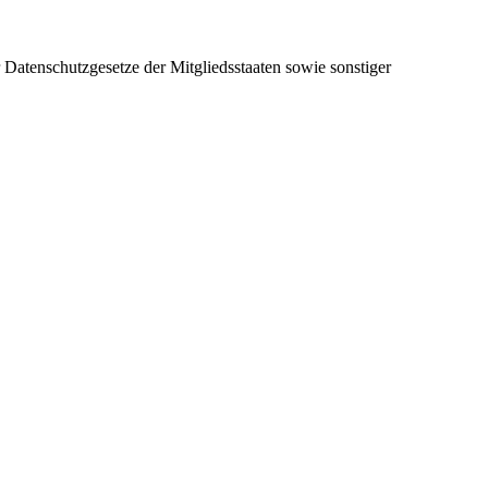
atenschutzgesetze der Mitgliedsstaaten sowie sonstiger