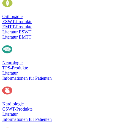
Orthopädie
ESWT-Produkte
EMTT-Produkte
Literatur ESWT
Literatur EMTT
Neurologie
TPS-Produkte
Literatur
Informationen für Patienten
Kardiologie
CSWT-Produkte
Literatur
Informationen für Patienten