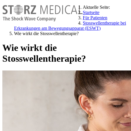
Aktuelle Seite:
Startseite
Für Patienten
Stosswellentherapie bei
Erkrankungen am Bewegungsapparat (ESWT)
Wie wirkt die Stosswellentherapie?
Wie wirkt die
Stosswellentherapie?