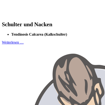
Schulter und Nacken
Tendinosis Calcarea (Kalkschulter)
Weiterlesen …