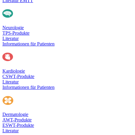
Literatur EMTT
Neurologie
TPS-Produkte
Literatur
Informationen für Patienten
Kardiologie
CSWT-Produkte
Literatur
Informationen für Patienten
Dermatologie
AWT-Produkte
ESWT-Produkte
Literatur