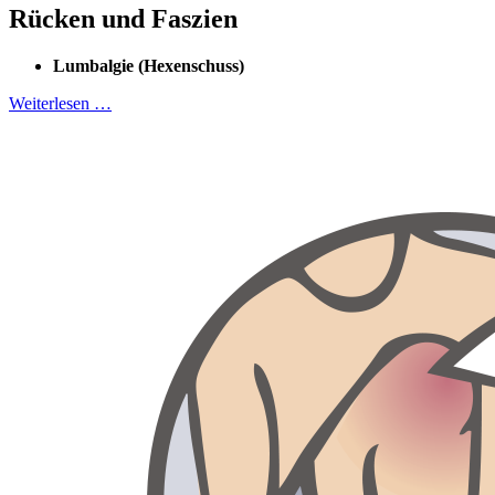
Rücken und Faszien
Lumbalgie (Hexenschuss)
Weiterlesen …