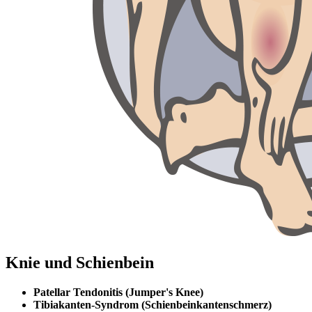
Knie und Schienbein
Patellar Tendonitis (Jumper's Knee)
Tibiakanten-Syndrom (Schienbeinkantenschmerz)