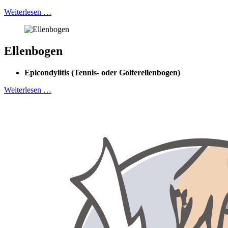
Weiterlesen …
Ellenbogen
Epicondylitis (Tennis- oder Golferellenbogen)
Weiterlesen …