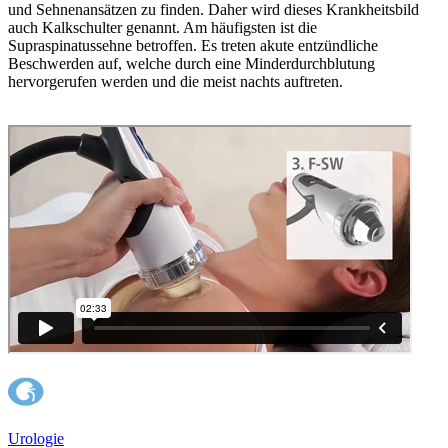
und Sehnenansätzen zu finden. Daher wird dieses Krankheitsbild
auch Kalkschulter genannt. Am häufigsten ist die
Supraspinatussehne betroffen. Es treten akute entzündliche
Beschwerden auf, welche durch eine Minderdurchblutung
hervorgerufen werden und die meist nachts auftreten.
Urologie