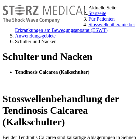
Aktuelle Seite:
Startseite
Für Patienten
Stosswellentherapie bei
Erkrankungen am Bewegungsapparat (ESWT)
Anwendungsgebiete
Schulter und Nacken
Schulter und Nacken
Tendinosis Calcarea (Kalkschulter)
Stosswellenbehandlung der
Tendinosis Calcarea
(Kalkschulter)
Bei der Tendinitis Calcarea sind kalkartige Ablagerungen in Sehnen