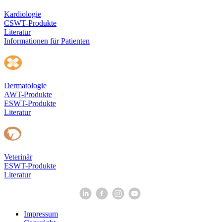
Kardiologie
CSWT-Produkte
Literatur
Informationen für Patienten
Dermatologie
AWT-Produkte
ESWT-Produkte
Literatur
Veterinär
ESWT-Produkte
Literatur
Impressum