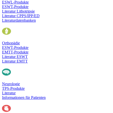
ESWL-Produkte
ESWT-Produkte
Literatur Lithotripsie
Literatur CPPS/IPP/ED
Literaturdatenbanken
Orthopädie
ESWT-Produkte
EMTT-Produkte
Literatur ESWT
Literatur EMTT
Neurologie
TPS-Produkte
Literatur
Informationen für Patienten