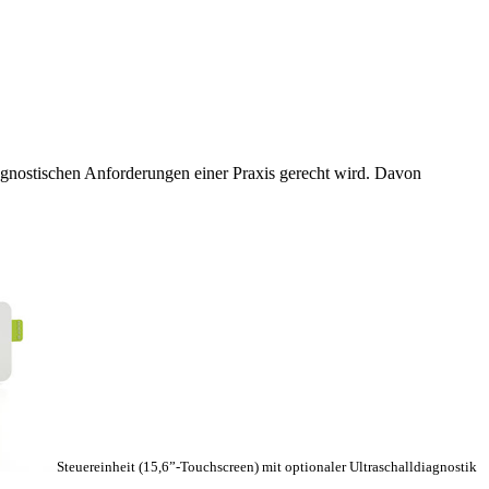
nostischen Anforderungen einer Praxis gerecht wird. Davon
Steuereinheit (15,6”-Touchscreen) mit optionaler Ultraschalldiagnostik