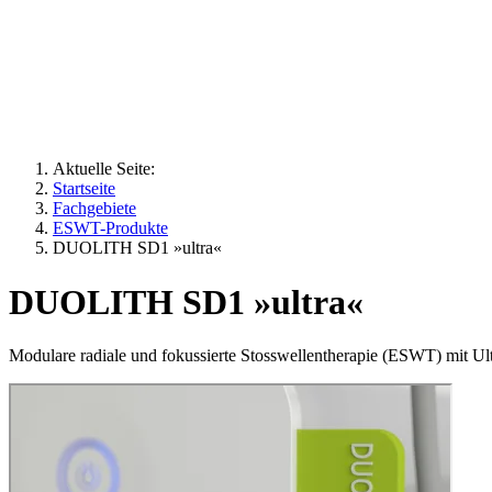
Aktuelle Seite:
Startseite
Fachgebiete
ESWT-Produkte
DUOLITH SD1 »ultra«
DUOLITH SD1 »ultra«
Modulare radiale und fokussierte Stosswellentherapie (ESWT) mit Ult