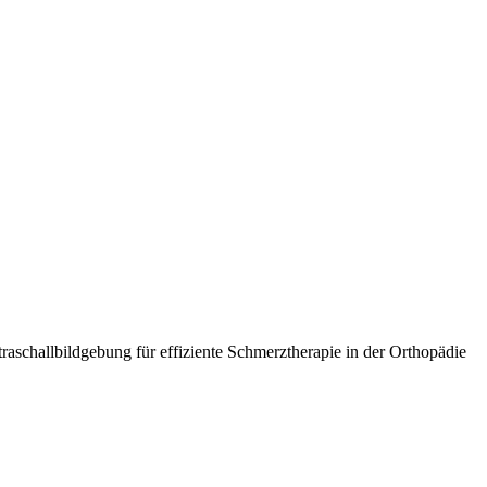
raschallbildgebung für effiziente Schmerztherapie in der Orthopädie