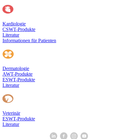
Kardiologie
CSWT-Produkte
Literatur
Informationen für Patienten
Dermatologie
AWT-Produkte
ESWT-Produkte
Literatur
Veterinär
ESWT-Produkte
Literatur