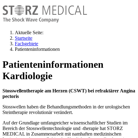
Aktuelle Seite:
Startseite
Fachgebiete
Patienteninformationen
Patienteninformationen
Kardiologie
Stosswellentherapie am Herzen (CSWT) bei refraktärer Angina
pectoris
Stosswellen haben die Behandlungsmethoden in der urologischen
Steintherapie revolutionär verändert.
Auf der Grundlage umfangreicher wissenschaftlicher Studien im
Bereich der Stosswellentechnologie und -therapie hat STORZ
MEDICAL in Zusammenarbeit mit namhaften medizinischen