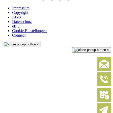
Impressum
Copyright
AGB
Datenschutz
eIFU
Cookie-Einstellungen
Connect
×
×