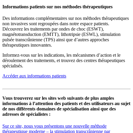
Informations patients sur nos méthodes thérapeutiques
Des informations complémentaires sur nos méthodes thérapeutiques
non invasives sont regroupées dans notre espace patients.
Découvrez les traitements par ondes de choc (ESWT),
magnétotransduction (EMTT), lithotripsie (ESWL), stimulation
pulsée transcrânienne (TPS) ainsi que d’autres approches
thérapeutiques innovantes.
Informez-vous sur les indications, les mécanismes d’action et le
déroulement des traitements, et trouvez des centres thérapeutiques
spécialisés.
Accéder aux informations patients
Vous trouverez sur les sites web suivants de plus amples
informations à l’attention des patients et des utilisateurs au sujet
de nos différents domaines de spécialisation ainsi que des
adresses de spécialistes :
Sur ce site, nous vous présentons une nouvelle méthode
thérapeutique moderne – la stimulation transcrânienne par