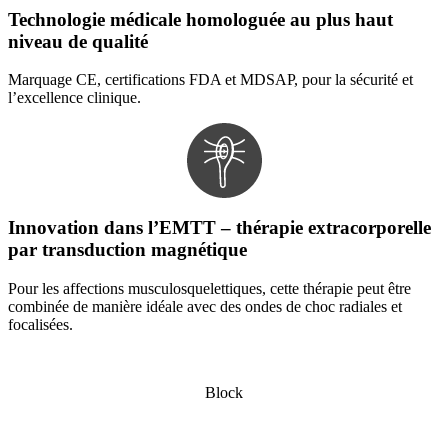
Technologie médicale homologuée au plus haut
niveau de qualité
Marquage CE, certifications FDA et MDSAP, pour la sécurité et
l’excellence clinique.
Innovation dans l’EMTT – thérapie extracorporelle
par transduction magnétique
Pour les affections musculosquelettiques, cette thérapie peut être
combinée de manière idéale avec des ondes de choc radiales et
focalisées.
Block