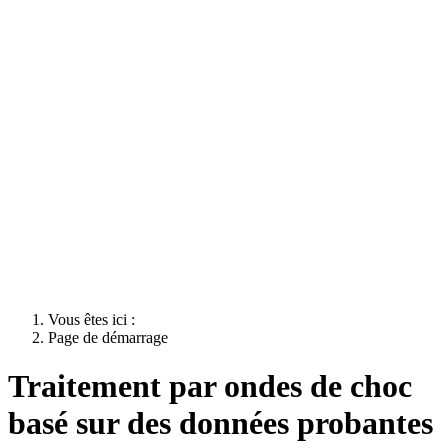
Vous êtes ici :
Page de démarrage
Traitement par ondes de choc
basé sur des données probantes