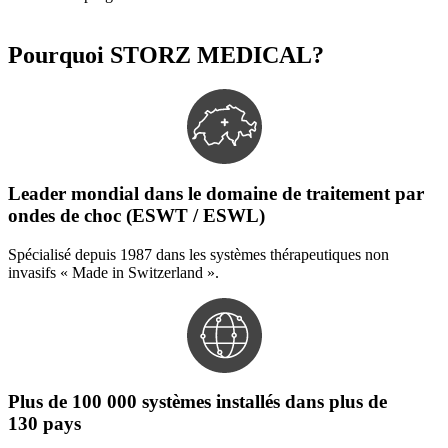
Pourquoi STORZ MEDICAL?
Leader mondial dans le domaine de traitement par
ondes de choc (ESWT / ESWL)
Spécialisé depuis 1987 dans les systèmes thérapeutiques non
invasifs « Made in Switzerland ».
Plus de 100 000 systèmes installés dans plus de
130 pays