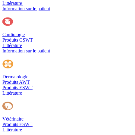
Littérature
Information sur le patient
Cardiologie
Produits CSWT
Littérature
Information sur le patient
Dermatologie
Produits AWT
Produits ESWT
Littérature
Vétérinaire
Produits ESWT
Littérature