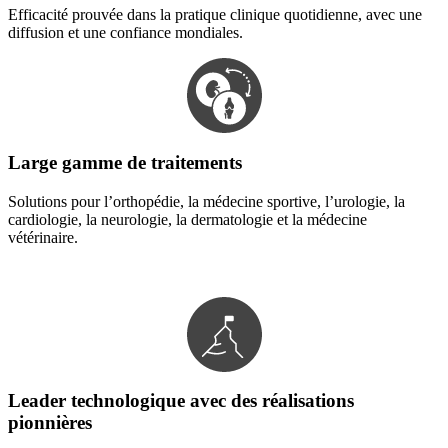
Efficacité prouvée dans la pratique clinique quotidienne, avec une
diffusion et une confiance mondiales.
Large gamme de traitements
Solutions pour l’orthopédie, la médecine sportive, l’urologie, la
cardiologie, la neurologie, la dermatologie et la médecine
vétérinaire.
Leader technologique avec des réalisations
pionnières