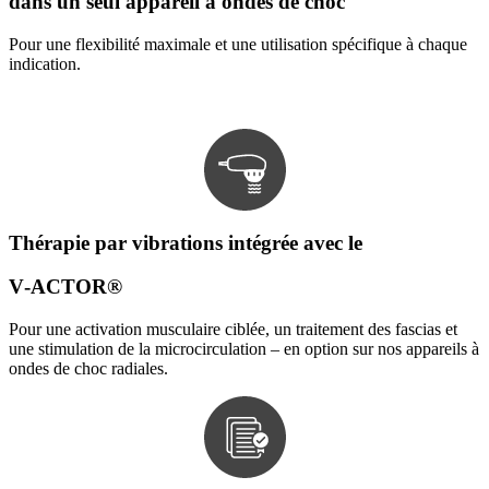
dans un seul appareil à ondes de choc
Pour une flexibilité maximale et une utilisation spécifique à chaque
indication.
Thérapie par vibrations intégrée avec le
V‑ACTOR®
Pour une activation musculaire ciblée, un traitement des fascias et
une stimulation de la microcirculation – en option sur nos appareils à
ondes de choc radiales.