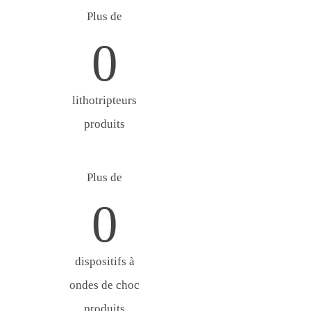
Plus de
0
lithotripteurs
produits
Plus de
0
dispositifs à
ondes de choc
produits