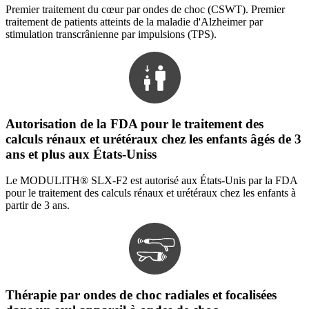
Premier traitement du cœur par ondes de choc (CSWT). Premier
traitement de patients atteints de la maladie d'Alzheimer par
stimulation transcrânienne par impulsions (TPS).
Autorisation de la FDA pour le traitement des
calculs rénaux et urétéraux chez les enfants âgés de 3
ans et plus aux États-Uniss
Le MODULITH® SLX-F2 est autorisé aux États-Unis par la FDA
pour le traitement des calculs rénaux et urétéraux chez les enfants à
partir de 3 ans.
Thérapie par ondes de choc radiales et focalisées