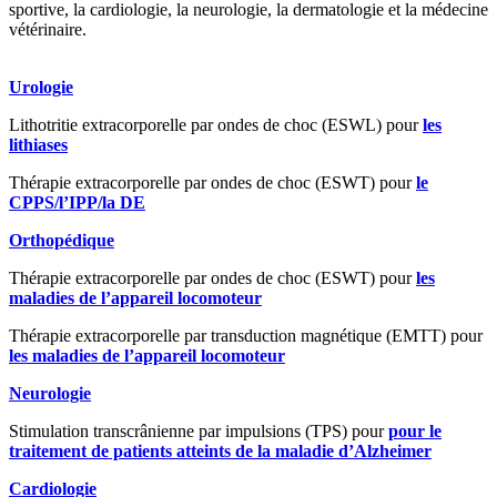
sportive, la cardiologie, la neurologie, la dermatologie et la médecine
vétérinaire.
Urologie
Lithotritie extracorporelle par ondes de choc (ESWL) pour
les
lithiases
Thérapie extracorporelle par ondes de choc (ESWT) pour
le
CPPS/l’IPP/la DE
Orthopédique
Thérapie extracorporelle par ondes de choc (ESWT) pour
les
maladies de l’appareil locomoteur
Thérapie extracorporelle par transduction magnétique (EMTT) pour
les maladies de l’appareil locomoteur
Neurologie
Stimulation transcrânienne par impulsions (TPS) pour
pour le
traitement de patients atteints de la maladie d’Alzheimer
Cardiologie