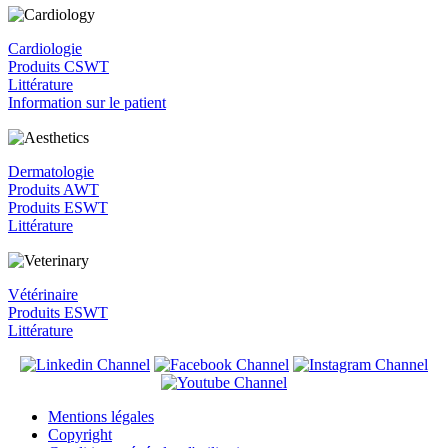
Cardiologie
Produits CSWT
Littérature
Information sur le patient
Dermatologie
Produits AWT
Produits ESWT
Littérature
Vétérinaire
Produits ESWT
Littérature
Mentions légales
Copyright