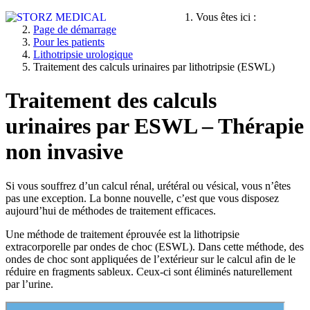
Vous êtes ici :
Page de démarrage
Pour les patients
Lithotripsie urologique
Traitement des calculs urinaires par lithotripsie (ESWL)
Traitement des calculs
urinaires par ESWL – Thérapie
non invasive
Si vous souffrez d’un calcul rénal, urétéral ou vésical, vous n’êtes
pas une exception. La bonne nouvelle, c’est que vous disposez
aujourd’hui de méthodes de traitement efficaces.
Une méthode de traitement éprouvée est la lithotripsie
extracorporelle par ondes de choc (ESWL). Dans cette méthode, des
ondes de choc sont appliquées de l’extérieur sur le calcul afin de le
réduire en fragments sableux. Ceux-ci sont éliminés naturellement
par l’urine.