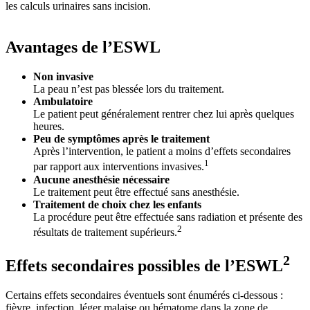
Avantages de l’ESWL
Non invasive
La peau n’est pas blessée lors du traitement.
Ambulatoire
Le patient peut généralement rentrer chez lui après quelques
heures.
Peu de symptômes après le traitement
Après l’intervention, le patient a moins d’effets secondaires
1
par rapport aux interventions invasives.
Aucune anesthésie nécessaire
Le traitement peut être effectué sans anesthésie.
Traitement de choix chez les enfants
La procédure peut être effectuée sans radiation et présente des
2
résultats de traitement supérieurs.
2
Effets secondaires possibles de l’ESWL
Certains effets secondaires éventuels sont énumérés ci-dessous :
fièvre, infection, léger malaise ou hématome dans la zone de