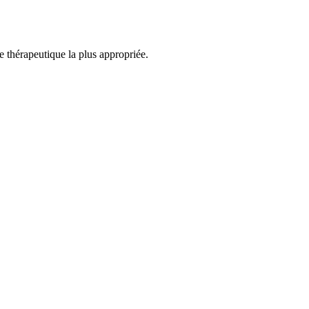
 thérapeutique la plus appropriée.