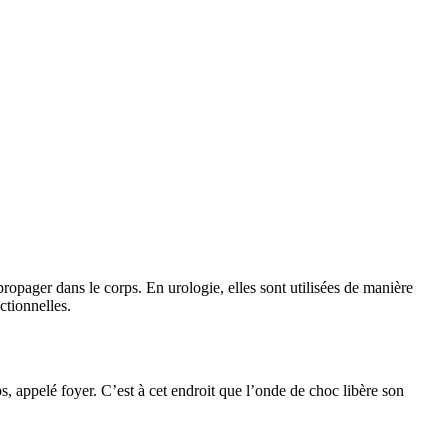
ropager dans le corps. En urologie, elles sont utilisées de manière
ctionnelles.
ps, appelé foyer. C’est à cet endroit que l’onde de choc libère son