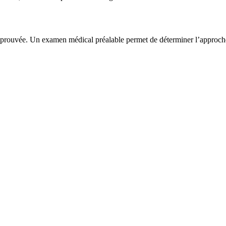
éprouvée. Un examen médical préalable permet de déterminer l’approche