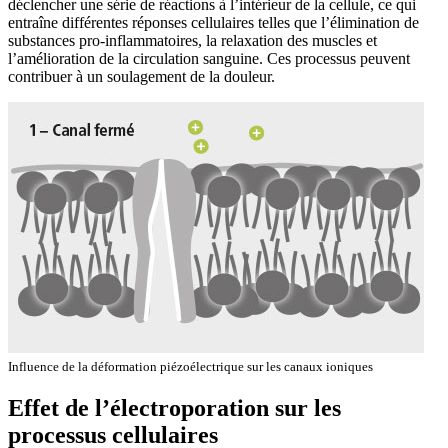
déclencher une série de réactions à l’intérieur de la cellule, ce qui
entraîne différentes réponses cellulaires telles que l’élimination de
substances pro-inflammatoires, la relaxation des muscles et
l’amélioration de la circulation sanguine. Ces processus peuvent
contribuer à un soulagement de la douleur.
Influence de la déformation piézoélectrique sur les canaux ioniques
Effet de l’électroporation sur les
processus cellulaires