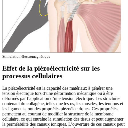
Stimulation électromagnétique
Effet de la piézoélectricité sur les
processus cellulaires
La piézoélectricité est la capacité des matériaux à générer une
tension électrique lors d’une déformation mécanique ou à être
déformés par l’application d’une tension électrique. Les structures
contenant du collagène, telles que les os, les muscles, les tendons et
les ligaments, ont des propriétés piézoélectriques. Ces propriétés
permettent au courant de modifier la structure de la membrane
cellulaire, ce qui entraîne la stimulation des tissus et peut augmenter
la perméabilité des canaux ioniques. L’ouverture de ces canaux peut