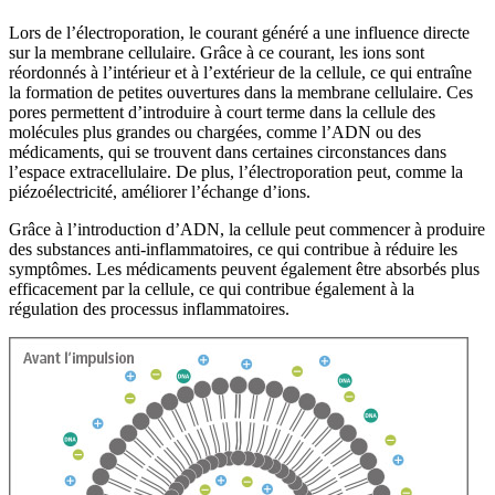
Lors de l’électroporation, le courant généré a une influence directe
sur la membrane cellulaire. Grâce à ce courant, les ions sont
réordonnés à l’intérieur et à l’extérieur de la cellule, ce qui entraîne
la formation de petites ouvertures dans la membrane cellulaire. Ces
pores permettent d’introduire à court terme dans la cellule des
molécules plus grandes ou chargées, comme l’ADN ou des
médicaments, qui se trouvent dans certaines circonstances dans
l’espace extracellulaire. De plus, l’électroporation peut, comme la
piézoélectricité, améliorer l’échange d’ions.
Grâce à l’introduction d’ADN, la cellule peut commencer à produire
des substances anti-inflammatoires, ce qui contribue à réduire les
symptômes. Les médicaments peuvent également être absorbés plus
efficacement par la cellule, ce qui contribue également à la
régulation des processus inflammatoires.