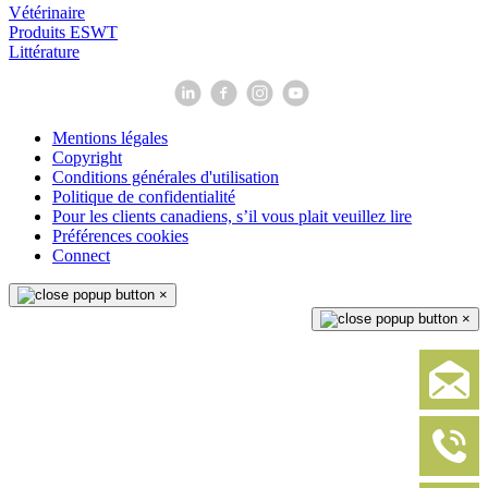
Vétérinaire
Produits ESWT
Littérature
Mentions légales
Copyright
Conditions générales d'utilisation
Politique de confidentialité
Pour les clients canadiens, s’il vous plait veuillez lire
Préférences cookies
Connect
×
×