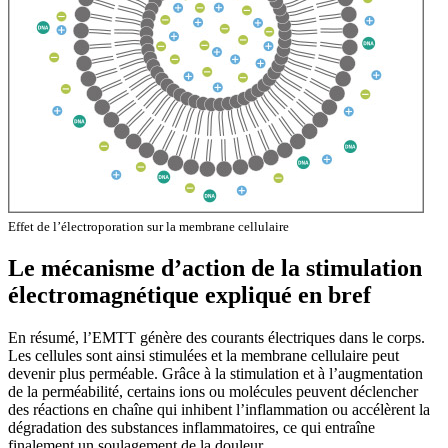
Effet de l’électroporation sur la membrane cellulaire
Le mécanisme d’action de la stimulation
électromagnétique expliqué en bref
En résumé, l’EMTT génère des courants électriques dans le corps.
Les cellules sont ainsi stimulées et la membrane cellulaire peut
devenir plus perméable. Grâce à la stimulation et à l’augmentation
de la perméabilité, certains ions ou molécules peuvent déclencher
des réactions en chaîne qui inhibent l’inflammation ou accélèrent la
dégradation des substances inflammatoires, ce qui entraîne
finalement un soulagement de la douleur.