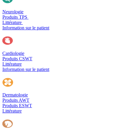
Neurologie
Produits TPS
Littérature
Information sur le patient
Cardiologie
Produits CSWT
Littérature
Information sur le patient
Dermatologie
Produits AWT
Produits ESWT
Littérature