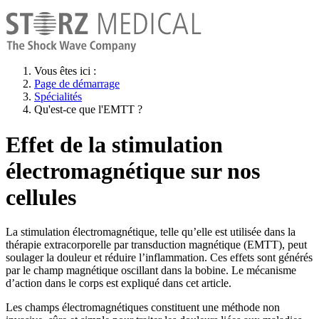
Vous êtes ici :
Page de démarrage
Spécialités
Qu'est-ce que l'EMTT ?
Effet de la stimulation
électromagnétique sur nos
cellules
La stimulation électromagnétique, telle qu’elle est utilisée dans la
thérapie extracorporelle par transduction magnétique (EMTT), peut
soulager la douleur et réduire l’inflammation. Ces effets sont générés
par le champ magnétique oscillant dans la bobine. Le mécanisme
d’action dans le corps est expliqué dans cet article.
Les champs électromagnétiques constituent une méthode non