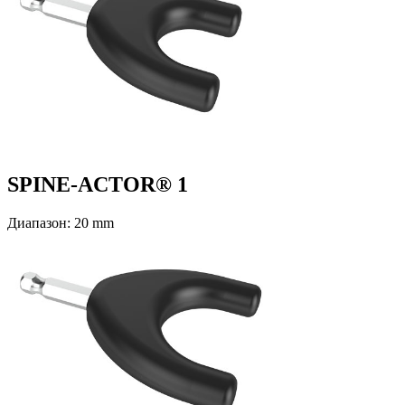
SPINE-ACTOR® 1
Диапазон: 20 mm