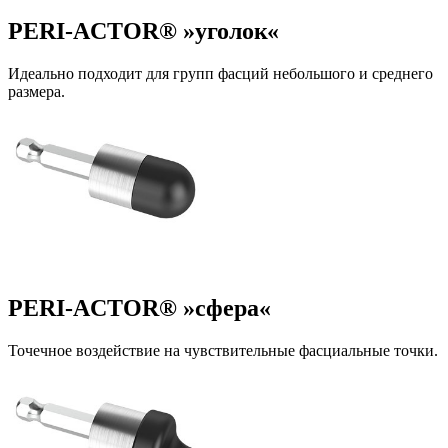
PERI-ACTOR® »уголок«
Идеально подходит для групп фасций небольшого и среднего
размера.
PERI-ACTOR® »сфера«
Точечное воздействие на чувствительные фасциальные точки.