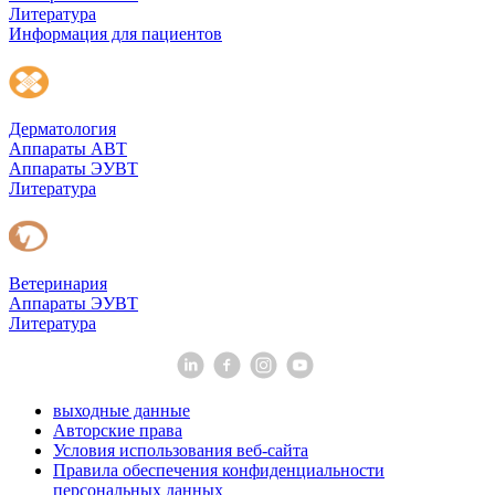
Литература
Информация для пациентов
Дерматология
Аппараты АВТ
Аппараты ЭУВТ
Литература
Ветеринария
Аппараты ЭУВТ
Литература
выходные данные
Авторские права
Условия использования веб-сайта
Правила обеспечения конфиденциальности
персональных данных