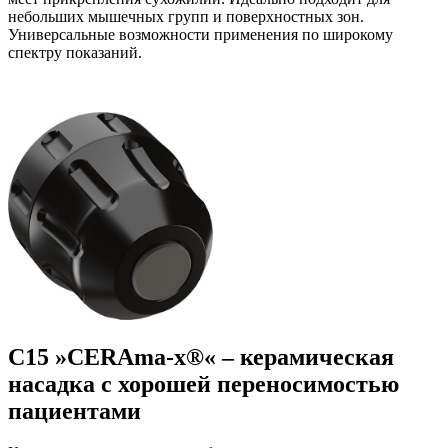
небольших мышечных групп и поверхностных зон.
Универсальные возможности применения по широкому
спектру показаний.
C15 »CERAma-x®« – керамическая
насадка с хорошей переносимостью
пациентами