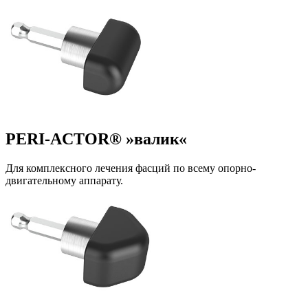
PERI-ACTOR® »валик«
Для комплексного лечения фасций по всему опорно-
двигательному аппарату.