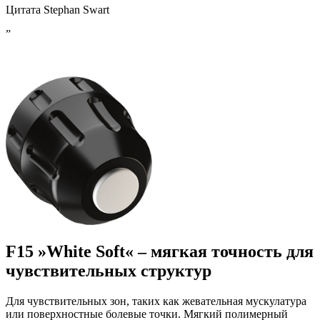
Цитата Stephan Swart
”
F15 »White Soft« – мягкая точность для
чувствительных структур
Для чувствительных зон, таких как жевательная мускулатура
или поверхностные болевые точки. Мягкий полимерный