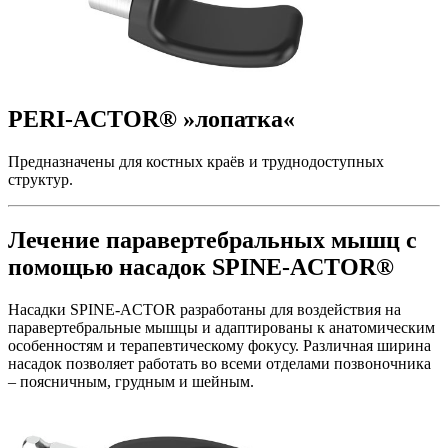
PERI-ACTOR® »лопатка«
Предназначены для костных краёв и труднодоступных
структур.
Лечение паравертебральных мышц с
помощью насадок SPINE-ACTOR®
Насадки SPINE-ACTOR разработаны для воздействия на
паравертебральные мышцы и адаптированы к анатомическим
особенностям и терапевтическому фокусу. Различная ширина
насадок позволяет работать во всеми отделами позвоночника
– поясничным, грудным и шейным.