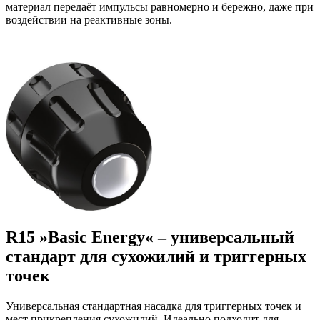
материал передаёт импульсы равномерно и бережно, даже при
воздействии на реактивные зоны.
R15 »Basic Energy« – универсальный
стандарт для сухожилий и триггерных
точек
Универсальная стандартная насадка для триггерных точек и
мест прикрепления сухожилий. Идеально подходит для