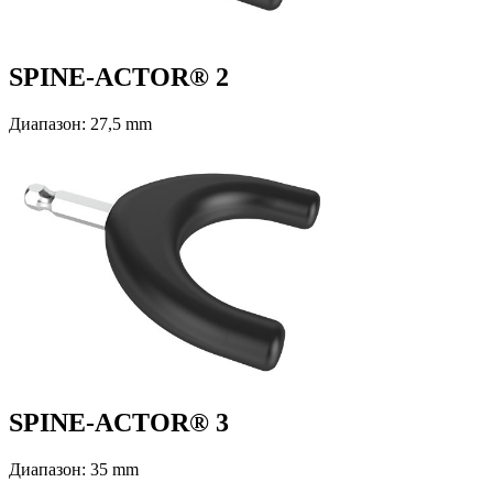
SPINE-ACTOR® 2
Диапазон: 27,5 mm
SPINE-ACTOR® 3
Диапазон: 35 mm