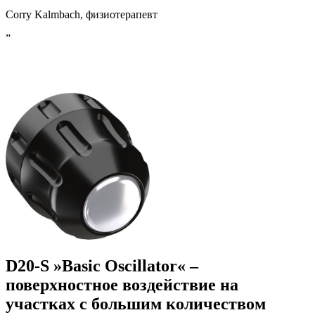
Corry Kalmbach, физиотерапевт
”
D20-S »Basic Oscillator« –
поверхностное воздействие на
участках с большим количеством