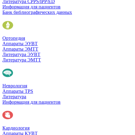
Литература CPPS/IPP/ED
Информация для пациентов
Банк библиографических данных
Ортопедия
Аппараты ЭУВТ
Аппараты ЭМТТ
Литература ЭУВТ
Литература ЭМТТ
Неврология
Аппараты TPS
Литература
Информация для пациентов
Кардиология
Аппараты КУВТ