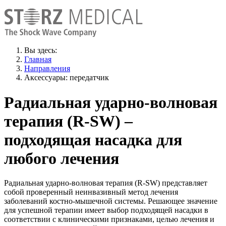
Вы здесь:
Главная
Направления
Аксессуары: передатчик
Радиальная ударно-волновая
терапия (R-SW) –
подходящая насадка для
любого лечения
Радиальная ударно-волновая терапия (R-SW) представляет
собой проверенный неинвазивный метод лечения
заболеваний костно-мышечной системы. Решающее значение
для успешной терапии имеет выбор подходящей насадки в
соответствии с клиническими признаками, целью лечения и