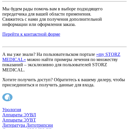
Мы будем рады помочь вам в выборе подходящего
передатчика для вашей области применения.
Свяжитесь с нами для получения дополнительной
информации или оформления заказа.
Перейти к контактной форме
А вы уже знали? На пользовательском портале
»my STORZ
MEDICAL«
можно найти примеры лечения по множеству
показаний – эксклюзивно для пользователей STORZ
MEDICAL.
Хотите получить доступ? Обратитесь к вашему дилеру, чтобы
присоединиться и получить данные для входа.
Урология
Аппараты ЭУВЛ
Аппараты ЭУВТ
Литература Литотрипсии