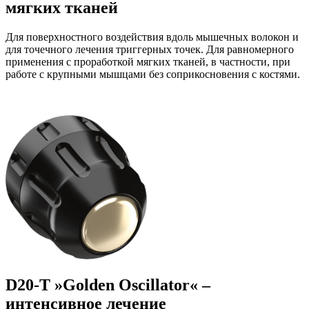
мягких тканей
Для поверхностного воздействия вдоль мышечных волокон и
для точечного лечения триггерных точек. Для равномерного
применения с проработкой мягких тканей, в частности, при
работе с крупными мышцами без соприкосновения с костями.
D20-T »Golden Oscillator« –
интенсивное лечение