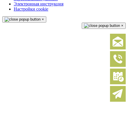
Электронная инструкция
Настройки cookie
×
×