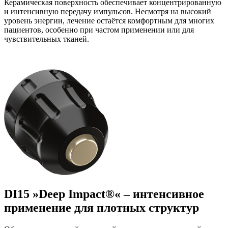
Керамическая поверхность обеспечивает концентрированную
и интенсивную передачу импульсов. Несмотря на высокий
уровень энергии, лечение остаётся комфортным для многих
пациентов, особенно при частом применении или для
чувствительных тканей.
DI15 »Deep Impact®« – интенсивное
применение для плотных структур