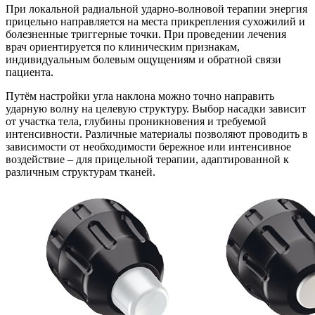
При локальной радиальной ударно-волновой терапии энергия
прицельно направляется на места прикрепления сухожилий и
болезненные триггерные точки. При проведении лечения
врач ориентируется по клиническим признакам,
индивидуальным болевым ощущениям и обратной связи
пациента.
Путём настройки угла наклона можно точно направить
ударную волну на целевую структуру. Выбор насадки зависит
от участка тела, глубины проникновения и требуемой
интенсивности. Различные материалы позволяют проводить в
зависимости от необходимости бережное или интенсивное
воздействие – для прицельной терапии, адаптированной к
различным структурам тканей.