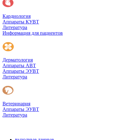
Кардиология
Аппараты КУВТ
Литература
Информация для пациентов
Дерматология
Аппараты АВТ
Аппараты ЭУВТ
Литература
Ветеринария
Аппараты ЭУВТ
Литература
выходные данные