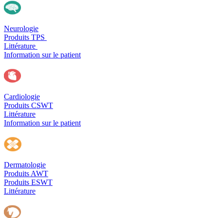
Neurologie
Produits TPS
Littérature
Information sur le patient
Cardiologie
Produits CSWT
Littérature
Information sur le patient
Dermatologie
Produits AWT
Produits ESWT
Littérature