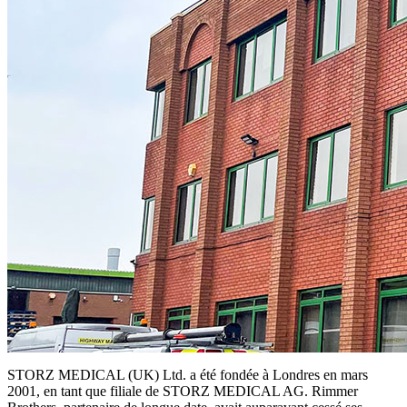
STORZ MEDICAL (UK) Ltd. a été fondée à Londres en mars
2001, en tant que filiale de STORZ MEDICAL AG. Rimmer