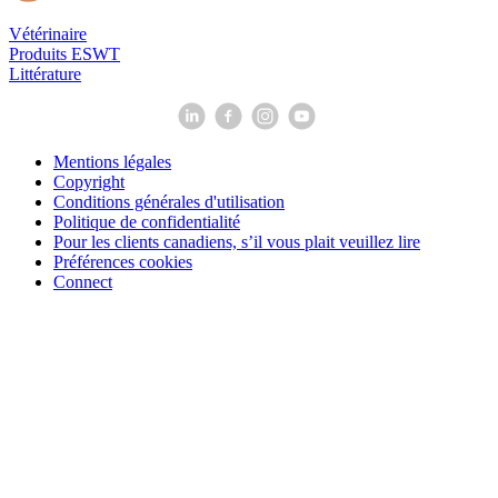
Vétérinaire
Produits ESWT
Littérature
Mentions légales
Copyright
Conditions générales d'utilisation
Politique de confidentialité
Pour les clients canadiens, s’il vous plait veuillez lire
Préférences cookies
Connect