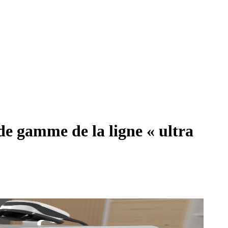
 gamme de la ligne « ultra