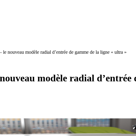
nouveau modèle radial d’entrée de gamme de la ligne « ultra »
veau modèle radial d’entrée de