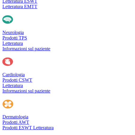
Letteratura ESWT
Letteratura EMTT
Neurologia
Prodotti TPS
Letteratura
Informazioni sul paziente
Cardiologia
Prodotti CSWT
Letteratura
Informazioni sul paziente
Dermatologia
Prodotti AWT
Prodotti ESWT
Letteratura