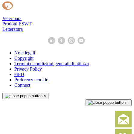
Veterinara
Prodotti ESWT
Letteratura
Note legali
Copyright
Termini e condizioni generali di utilizzo
Privacy Policy
eIFU
Preferenze cookie
Connect
×
×