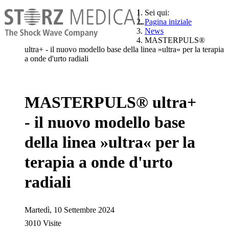
Sei qui:
Pagina iniziale
News
MASTERPULS®
ultra+ - il nuovo modello base della linea »ultra« per la terapia
a onde d'urto radiali
MASTERPULS® ultra+
- il nuovo modello base
della linea »ultra« per la
terapia a onde d'urto
radiali
Martedì, 10 Settembre 2024
3010 Visite