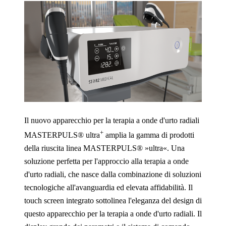
Il nuovo apparecchio per la terapia a onde d'urto radiali
+
MASTERPULS® ultra
amplia la gamma di prodotti
della riuscita linea MASTERPULS® »ultra«. Una
soluzione perfetta per l'approccio alla terapia a onde
d'urto radiali, che nasce dalla combinazione di soluzioni
tecnologiche all'avanguardia ed elevata affidabilità. Il
touch screen integrato sottolinea l'eleganza del design di
questo apparecchio per la terapia a onde d'urto radiali. Il